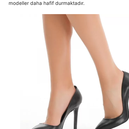
modeller daha hafif durmaktadır.