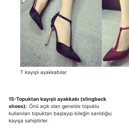
T kayışlı ayakkabılar
15-Topuktan kayışlı ayakkabı (slingback
shoes):
Önü açık olan genelde topuklu
kullanılan topuktan başlayıp bileğin sarıldığıu
kayışa sahiptirler.