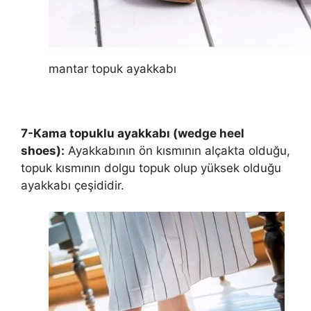
mantar topuk ayakkabı
7-Kama topuklu ayakkabı (wedge heel
shoes):
Ayakkabının ön kısmının alçakta olduğu,
topuk kısmının dolgu topuk olup yüksek olduğu
ayakkabı çeşididir.