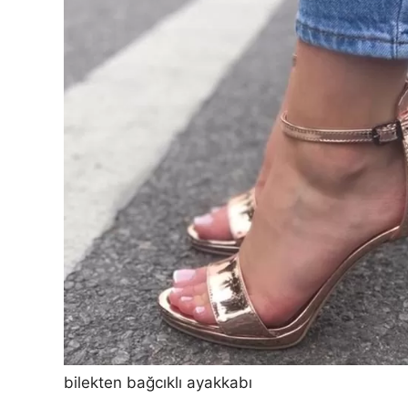
bilekten bağcıklı ayakkabı