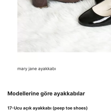
mary jane ayakkabı
Modellerine göre ayakkabılar
17-Ucu açık ayakkabı (peep toe shoes)