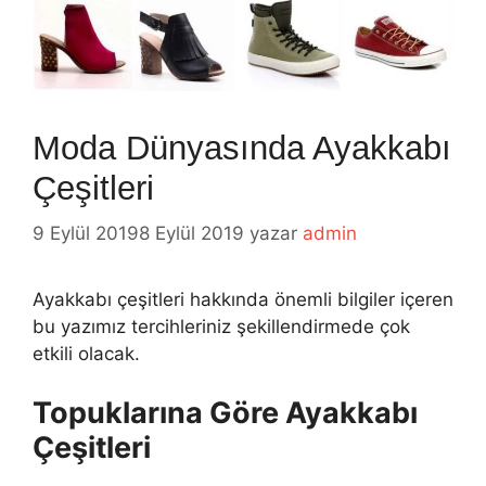
Moda Dünyasında Ayakkabı
Çeşitleri
9 Eylül 2019
8 Eylül 2019
yazar
admin
Ayakkabı çeşitleri hakkında önemli bilgiler içeren
bu yazımız tercihleriniz şekillendirmede çok
etkili olacak.
Topuklarına Göre Ayakkabı
Çeşitleri