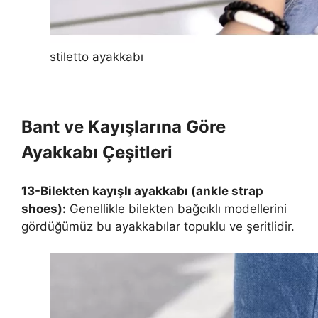
stiletto ayakkabı
Bant ve Kayışlarına Göre
Ayakkabı Çeşitleri
13-Bilekten kayışlı ayakkabı (ankle strap
shoes):
Genellikle bilekten bağcıklı modellerini
gördüğümüz bu ayakkabılar topuklu ve şeritlidir.