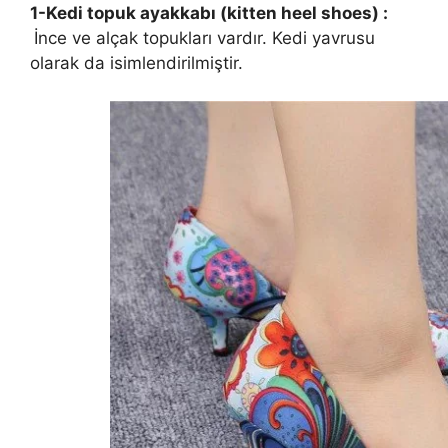
1-Kedi topuk ayakkabı (kitten heel shoes) :
İnce ve alçak topukları vardır. Kedi yavrusu
olarak da isimlendirilmiştir.