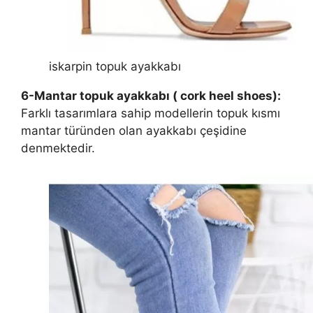
iskarpin topuk ayakkabı
6-Mantar topuk ayakkabı ( cork heel shoes):
Farklı tasarımlara sahip modellerin topuk kısmı
mantar türünden olan ayakkabı çeşidine
denmektedir.