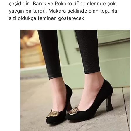
çeşididir. Barok ve Rokoko dönemlerinde çok
yaygın bir türdü. Makara şeklinde olan topuklar
sizi oldukça feminen gösterecek.