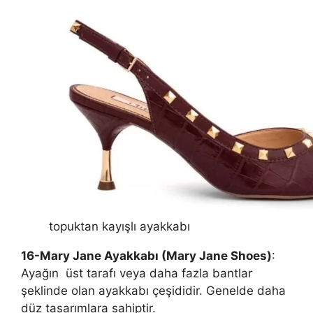
topuktan kayışlı ayakkabı
16-Mary Jane Ayakkabı (Mary Jane Shoes)
:
Ayağın üst tarafı veya daha fazla bantlar
şeklinde olan ayakkabı çeşididir. Genelde daha
düz tasarımlara sahiptir.