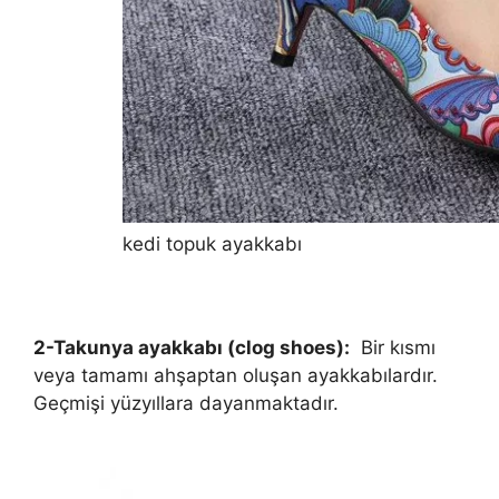
kedi topuk ayakkabı
2-Takunya ayakkabı (clog shoes):
Bir kısmı
veya tamamı ahşaptan oluşan ayakkabılardır.
Geçmişi yüzyıllara dayanmaktadır.