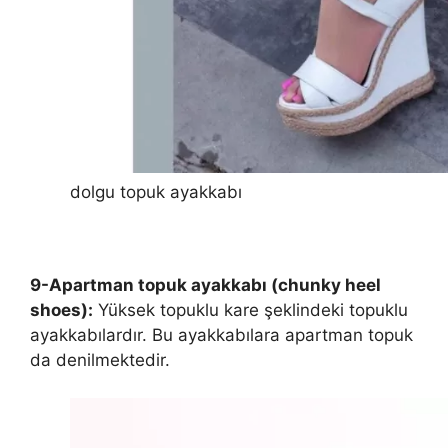
dolgu topuk ayakkabı
9-Apartman topuk ayakkabı (chunky heel
shoes):
Yüksek topuklu kare şeklindeki topuklu
ayakkabılardır. Bu ayakkabılara apartman topuk
da denilmektedir.