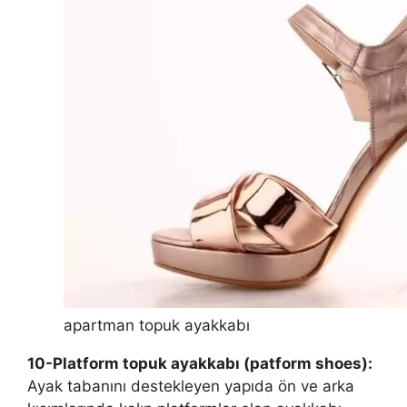
apartman topuk ayakkabı
10-Platform topuk ayakkabı (patform shoes):
Ayak tabanını destekleyen yapıda ön ve arka