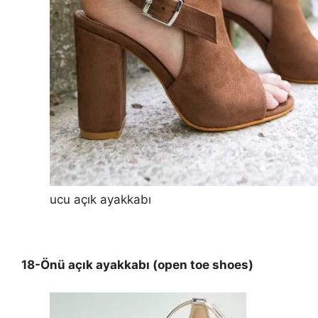
ucu açık ayakkabı
18-Önü açık ayakkabı (open toe shoes)