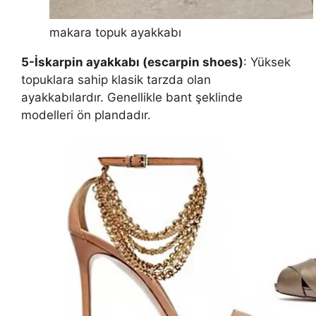
makara topuk ayakkabı
5-İskarpin ayakkabı (escarpin shoes)
: Yüksek
topuklara sahip klasik tarzda olan
ayakkabılardır. Genellikle bant şeklinde
modelleri ön plandadır.