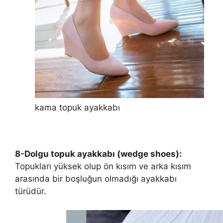
kama topuk ayakkabı
8-Dolgu topuk ayakkabı (wedge shoes):
Topukları yüksek olup ön kısım ve arka kısım
arasında bir boşluğun olmadığı ayakkabı
türüdür.