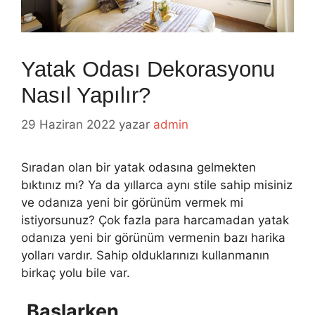
Yatak Odası Dekorasyonu
Nasıl Yapılır?
29 Haziran 2022
yazar
admin
Sıradan olan bir yatak odasına gelmekten
bıktınız mı? Ya da yıllarca aynı stile sahip misiniz
ve odanıza yeni bir görünüm vermek mi
istiyorsunuz? Çok fazla para harcamadan yatak
odanıza yeni bir görünüm vermenin bazı harika
yolları vardır. Sahip olduklarınızı kullanmanın
birkaç yolu bile var.
Başlarken