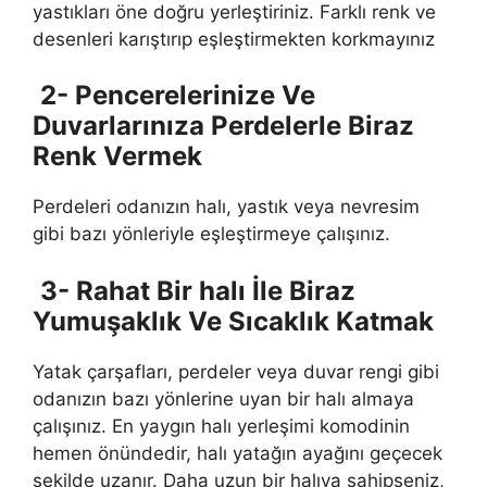
yastıkları öne doğru yerleştiriniz. Farklı renk ve
desenleri karıştırıp eşleştirmekten korkmayınız
2- Pencerelerinize Ve
Duvarlarınıza Perdelerle Biraz
Renk Vermek
Perdeleri odanızın halı, yastık veya nevresim
gibi bazı yönleriyle eşleştirmeye çalışınız.
3- Rahat Bir halı İle Biraz
Yumuşaklık Ve Sıcaklık Katmak
Yatak çarşafları, perdeler veya duvar rengi gibi
odanızın bazı yönlerine uyan bir halı almaya
çalışınız. En yaygın halı yerleşimi komodinin
hemen önündedir, halı yatağın ayağını geçecek
şekilde uzanır. Daha uzun bir halıya sahipseniz,