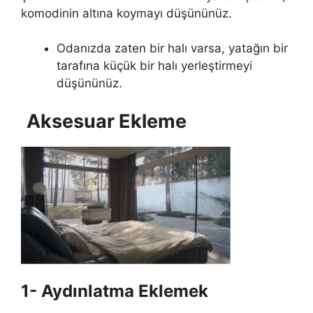
komodinin altına koymayı düşününüz.
Odanızda zaten bir halı varsa, yatağın bir
tarafına küçük bir halı yerleştirmeyi
düşününüz.
Aksesuar Ekleme
1- Aydınlatma Eklemek