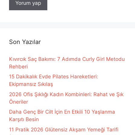
Son Yazılar
Kıvırcık Saç Bakımı: 7 Adımda Curly Girl Metodu
Rehberi
15 Dakikalık Evde Pilates Hareketleri:
Ekipmansız Sıkılaş
2026 Ofis Şıklığı Kadın Kombinleri: Rahat ve Şık
Öneriler
Daha Genç Bir Cilt İçin En Etkili 10 Yaşlanma
Karşıtı Besin
11 Pratik 2026 Glütensiz Akşam Yemeği Tarifi