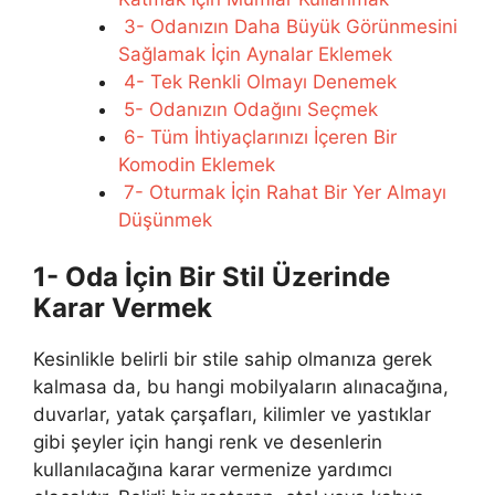
3- Odanızın Daha Büyük Görünmesini
Sağlamak İçin Aynalar Eklemek
4- Tek Renkli Olmayı Denemek
5- Odanızın Odağını Seçmek
6- Tüm İhtiyaçlarınızı İçeren Bir
Komodin Eklemek
7- Oturmak İçin Rahat Bir Yer Almayı
Düşünmek
1- Oda İçin Bir Stil Üzerinde
Karar Vermek
Kesinlikle belirli bir stile sahip olmanıza gerek
kalmasa da, bu hangi mobilyaların alınacağına,
duvarlar, yatak çarşafları, kilimler ve yastıklar
gibi şeyler için hangi renk ve desenlerin
kullanılacağına karar vermenize yardımcı