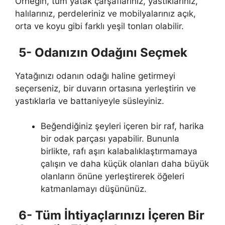
Örneğin, tüm yatak çarşaflarınız, yastıklarınız,
halılarınız, perdeleriniz ve mobilyalarınız açık,
orta ve koyu gibi farklı yeşil tonları olabilir.
5- Odanızın Odağını Seçmek
Yatağınızı odanın odağı haline getirmeyi
seçerseniz, bir duvarın ortasına yerleştirin ve
yastıklarla ve battaniyeyle süsleyiniz.
Beğendiğiniz şeyleri içeren bir raf, harika
bir odak parçası yapabilir. Bununla
birlikte, rafı aşırı kalabalıklaştırmamaya
çalışın ve daha küçük olanları daha büyük
olanların önüne yerleştirerek öğeleri
katmanlamayı düşününüz.
6- Tüm İhtiyaçlarınızı İçeren Bir