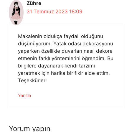
Zühre
31 Temmuz 2023 18:09
Makalenin oldukça faydalı olduğunu
düşünüyorum. Yatak odası dekorasyonu
yaparken özellikle duvarları nasıl dekore
etmenin farklı yöntemlerini öğrendim. Bu
bilgilere dayanarak kendi tarzımı
yaratmak için harika bir fikir elde ettim.
Teşekkürler!
Yanıtla
Yorum yapın