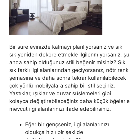
Bir süre evinizde kalmayı planlıyorsanız ve sık
sık yeniden dekore etmekle ilgilenmiyorsanız, şu
anda sahip olduğunuz stili beğenir misiniz? Sık
sık farklı ilgi alanlarından geçiyorsanız, nötr renk
şemasına ve daha sonra tekrar kullanılabilecek
çok yönlü mobilyalara sahip bir stil seçiniz.
Yastıklar, ışıklar ve duvar süslemeleri gibi
kolayca değiştirebileceğiniz daha küçük öğelerle
mevcut ilgi alanlarınızı ifade edebilirsiniz.
Eğer bir gençseniz, ilgi alanlarınızı
oldukça hızlı bir şekilde