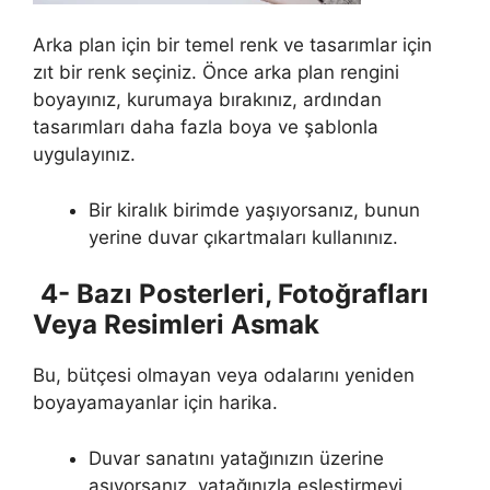
Arka plan için bir temel renk ve tasarımlar için
zıt bir renk seçiniz. Önce arka plan rengini
boyayınız, kurumaya bırakınız, ardından
tasarımları daha fazla boya ve şablonla
uygulayınız.
Bir kiralık birimde yaşıyorsanız, bunun
yerine duvar çıkartmaları kullanınız.
4- Bazı Posterleri, Fotoğrafları
Veya Resimleri Asmak
Bu, bütçesi olmayan veya odalarını yeniden
boyayamayanlar için harika.
Duvar sanatını yatağınızın üzerine
asıyorsanız, yatağınızla eşleştirmeyi