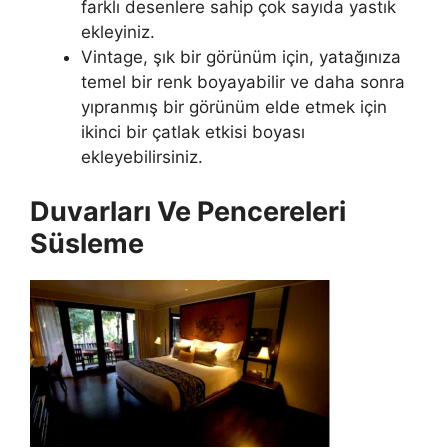
farklı desenlere sahip çok sayıda yastık
ekleyiniz.
Vintage, şık bir görünüm için, yatağınıza
temel bir renk boyayabilir ve daha sonra
yıpranmış bir görünüm elde etmek için
ikinci bir çatlak etkisi boyası
ekleyebilirsiniz.
Duvarları Ve Pencereleri
Süsleme