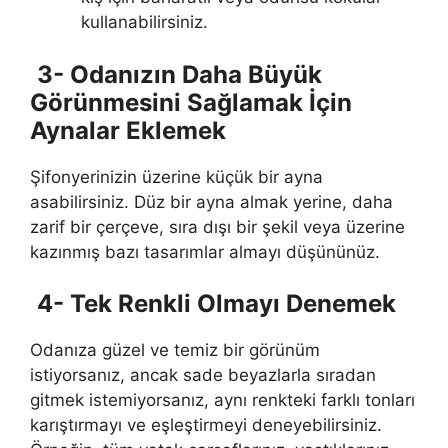
kullanabilirsiniz.
3- Odanızın Daha Büyük
Görünmesini Sağlamak İçin
Aynalar Eklemek
Şifonyerinizin üzerine küçük bir ayna
asabilirsiniz. Düz bir ayna almak yerine, daha
zarif bir çerçeve, sıra dışı bir şekil veya üzerine
kazınmış bazı tasarımlar almayı düşününüz.
4- Tek Renkli Olmayı Denemek
Odanıza güzel ve temiz bir görünüm
istiyorsanız, ancak sade beyazlarla sıradan
gitmek istemiyorsanız, aynı renkteki farklı tonları
karıştırmayı ve eşleştirmeyi deneyebilirsiniz.