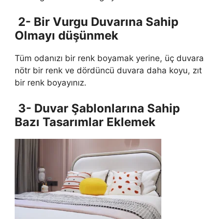
2- Bir Vurgu Duvarına Sahip
Olmayı düşünmek
Tüm odanızı bir renk boyamak yerine, üç duvara
nötr bir renk ve dördüncü duvara daha koyu, zıt
bir renk boyayınız.
3- Duvar Şablonlarına Sahip
Bazı Tasarımlar Eklemek