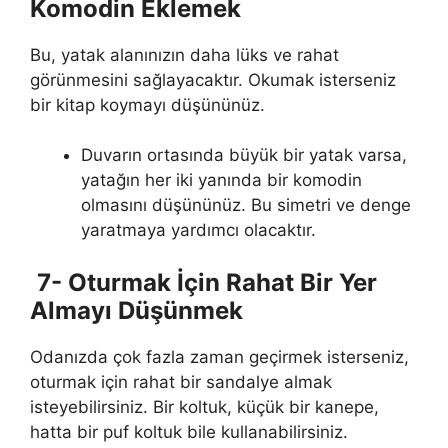
Komodin Eklemek
Bu, yatak alanınızın daha lüks ve rahat
görünmesini sağlayacaktır. Okumak isterseniz
bir kitap koymayı düşününüz.
Duvarın ortasında büyük bir yatak varsa,
yatağın her iki yanında bir komodin
olmasını düşününüz. Bu simetri ve denge
yaratmaya yardımcı olacaktır.
7- Oturmak İçin Rahat Bir Yer
Almayı Düşünmek
Odanızda çok fazla zaman geçirmek isterseniz,
oturmak için rahat bir sandalye almak
isteyebilirsiniz. Bir koltuk, küçük bir kanepe,
hatta bir puf koltuk bile kullanabilirsiniz.