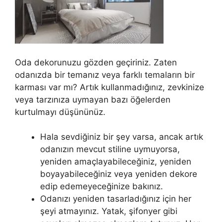
Oda dekorunuzu gözden geçiriniz. Zaten
odanızda bir temanız veya farklı temaların bir
karması var mı? Artık kullanmadığınız, zevkinize
veya tarzınıza uymayan bazı öğelerden
kurtulmayı düşününüz.
Hala sevdiğiniz bir şey varsa, ancak artık
odanızın mevcut stiline uymuyorsa,
yeniden amaçlayabileceğiniz, yeniden
boyayabileceğiniz veya yeniden dekore
edip edemeyeceğinize bakınız.
Odanızı yeniden tasarladığınız için her
şeyi atmayınız. Yatak, şifonyer gibi