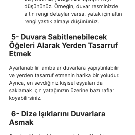
düşününüz. Örneğin, duvar resminizde
altın rengi detaylar varsa, yatak için altın
rengi yastık almayı düşününüz.
5- Duvara Sabitlenebilecek
Öğeleri Alarak Yerden Tasarruf
Etmek
Ayarlanabilir lambalar duvarlara yapıştırılabilir
ve yerden tasarruf etmenin harika bir yoludur.
Ayrıca, en sevdiğiniz kişisel eşyaları da
saklamak için yatağınızın üzerine bazı raflar
koyabilirsiniz.
6- Dize Işıklarını Duvarlara
Asmak