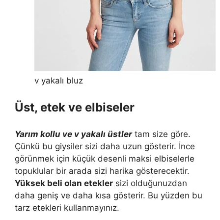
v yakalı bluz
Üst, etek ve elbiseler
Yarım kollu ve v yakalı üstler
tam size göre.
Çünkü bu giysiler sizi daha uzun gösterir. İnce
görünmek için küçük desenli maksi elbiselerle
topuklular bir arada sizi harika gösterecektir.
Yüksek beli olan etekler
sizi olduğunuzdan
daha geniş ve daha kısa gösterir. Bu yüzden bu
tarz etekleri kullanmayınız.