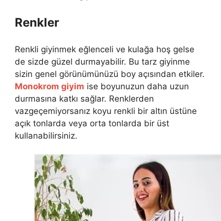
Renkler
Renkli giyinmek eğlenceli ve kulağa hoş gelse
de sizde güzel durmayabilir. Bu tarz giyinme
sizin genel görünümünüzü boy açısından etkiler.
Monokrom giyim
ise boyunuzun daha uzun
durmasına katkı sağlar. Renklerden
vazgeçemiyorsanız koyu renkli bir altın üstüne
açık tonlarda veya orta tonlarda bir üst
kullanabilirsiniz.