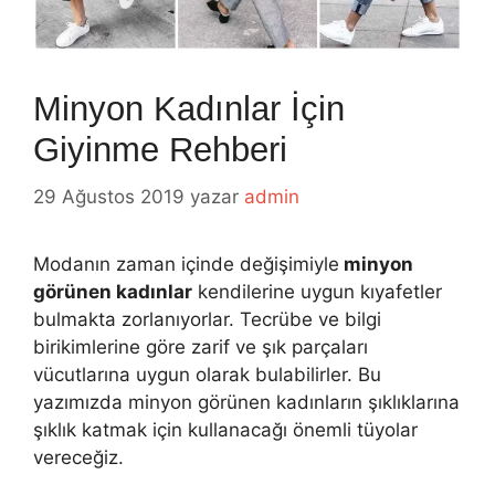
Minyon Kadınlar İçin
Giyinme Rehberi
29 Ağustos 2019
yazar
admin
Modanın zaman içinde değişimiyle
minyon
görünen kadınlar
kendilerine uygun kıyafetler
bulmakta zorlanıyorlar. Tecrübe ve bilgi
birikimlerine göre zarif ve şık parçaları
vücutlarına uygun olarak bulabilirler. Bu
yazımızda minyon görünen kadınların şıklıklarına
şıklık katmak için kullanacağı önemli tüyolar
vereceğiz.