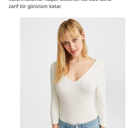
zarif bir görünüm katar.