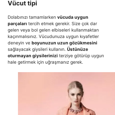
Vücut tipi
Dolabınızı tamamlarken
vücuda uygun
parçaları
tercih etmek gerekir. Size çok dar
gelen veya bol gelen elbiseleri kullanmaktan
kaçınmalısınız. Vücudunuza uygun kıyafetler
deneyin ve
boyunuzun uzun gözükmesini
sağlayacak giysileri kullanın.
Üstünüze
oturmayan giysilerinizi
terziye götürüp uygun
hale getirmek için uğraşmanız gerek.