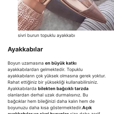
sivri burun topuklu ayakkabı
Ayakkabılar
Boyun uzamasına
en büyük katkı
ayakkabılardan gelmektedir. Topuklu
ayakkabıların çok yüksek olmasına gerek yoktur.
Rahat ettiğiniz bir yüksekliği kullanabilirsiniz.
Ayakkabılarda
bilekten bağcıklı tarzda
olanlardan derhal uzak durmalısınız. Bu
bağcıklar hem bileğinizi daha kalın hem de
boyunuzu daha kısa göstermektedir.
Açık