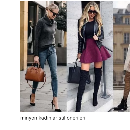
minyon kadınlar stil önerileri