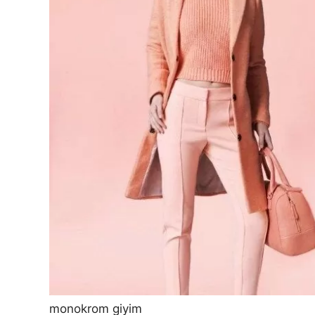
monokrom giyim