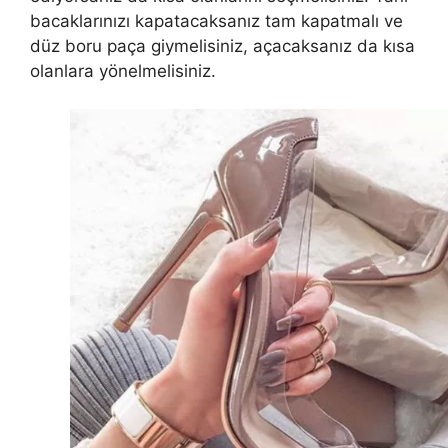
bacaklarınızı kapatacaksanız tam kapatmalı ve
düz boru paça giymelisiniz, açacaksanız da kısa
olanlara yönelmelisiniz.