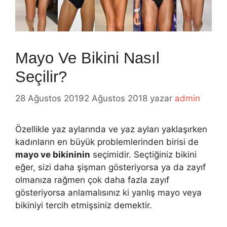
Mayo Ve Bikini Nasıl
Seçilir?
28 Ağustos 2019
2 Ağustos 2018
yazar
admin
Özellikle yaz aylarında ve yaz ayları yaklaşırken
kadınların en büyük problemlerinden birisi de
mayo ve bikininin
seçimidir. Seçtiğiniz bikini
eğer, sizi daha şişman gösteriyorsa ya da zayıf
olmanıza rağmen çok daha fazla zayıf
gösteriyorsa anlamalısınız ki yanlış mayo veya
bikiniyi tercih etmişsiniz demektir.