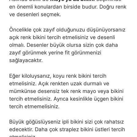
en önemli konulardan birside budur. Doğru renk
ve desenleri seçmek.
Öncelikle çok zayıf olduğunuzu düşünüyorsanız
açık renk bikini tercih etmelisiniz ve desenli
olmalı. Desenler büyük olursa sizin çok daha
zayıf görünmek yerine fit görünmenizi
sağlayacaktır.
Eğer kiloluysanız, koyu renk bikini tercih
etmelisiniz. Açık renkten uzak durmalı ve
mümkünse desensiz tek renk mayo veya bikini
tercih etmelisiniz. Ayrıca kesinlikle üçgen bikini
tercih etmemelisiniz.
Büyük göğüslüyseniz ipli bikini sizi çok rahatsız
edecektir. Daha çok straplez bikini üstleri tercih