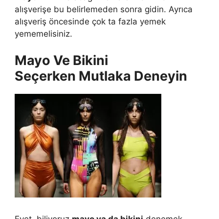
alışverişe bu belirlemeden sonra gidin. Ayrıca
alışveriş öncesinde çok ta fazla yemek
yememelisiniz.
Mayo Ve Bikini
Seçerken Mutlaka Deneyin