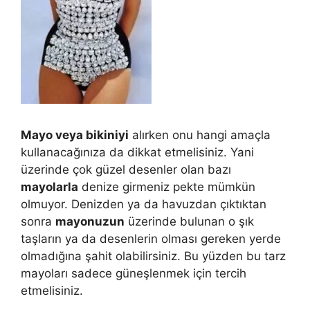
Mayo veya bikiniyi
alırken onu hangi amaçla
kullanacağınıza da dikkat etmelisiniz. Yani
üzerinde çok güzel desenler olan bazı
mayolarla
denize girmeniz pekte mümkün
olmuyor. Denizden ya da havuzdan çıktıktan
sonra
mayonuzun
üzerinde bulunan o şık
taşların ya da desenlerin olması gereken yerde
olmadığına şahit olabilirsiniz. Bu yüzden bu tarz
mayoları sadece güneşlenmek için tercih
etmelisiniz.