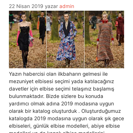
22 Nisan 2019
yazar
admin
Yazın habercisi olan ilkbaharın gelmesi ile
mezuniyet elbisesi seçimi yada katılacağınız
davetler için elbise seçimi telaşınız başlamış
bulunmaktadır. Bizde sizlere bu konuda
yardımcı olmak adına 2019 modasına uygun
olarak bir katalog oluşturduk . Oluşturduğumuz
katalogda 2019 modasına uygun olarak şık gece
elbiseleri, günlük elbise modelleri, abiye elbise