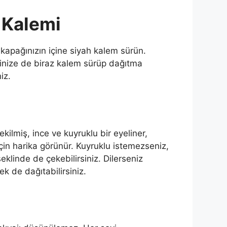
 Kalemi
 kapağınızın içine siyah kalem sürün.
erinize de biraz kalem sürüp dağıtma
iz.
ekilmiş, ince ve kuyruklu bir eyeliner,
çin harika görünür. Kuyruklu istemezseniz,
eklinde de çekebilirsiniz. Dilerseniz
k de dağıtabilirsiniz.