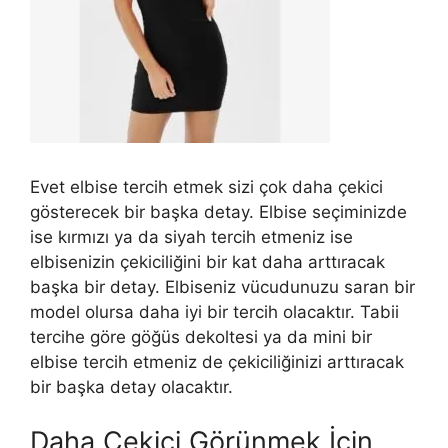
Evet elbise tercih etmek sizi çok daha çekici
gösterecek bir başka detay. Elbise seçiminizde
ise kırmızı ya da siyah tercih etmeniz ise
elbisenizin çekiciliğini bir kat daha arttıracak
başka bir detay. Elbiseniz vücudunuzu saran bir
model olursa daha iyi bir tercih olacaktır. Tabii
tercihe göre göğüs dekoltesi ya da mini bir
elbise tercih etmeniz de çekiciliğinizi arttıracak
bir başka detay olacaktır.
Daha Çekici Görünmek İçin