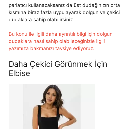
parlatıcı kullanacaksanız da üst dudağınızın orta
kısmına biraz fazla uygulayarak dolgun ve çekici
dudaklara sahip olabilirsiniz.
Bu konu ile ilgili daha ayrıntılı bilgi için dolgun
dudaklara nasıl sahip olabileceğinizle ilgili
yazımıza bakmanızı tavsiye ediyoruz.
Daha Çekici Görünmek İçin
Elbise