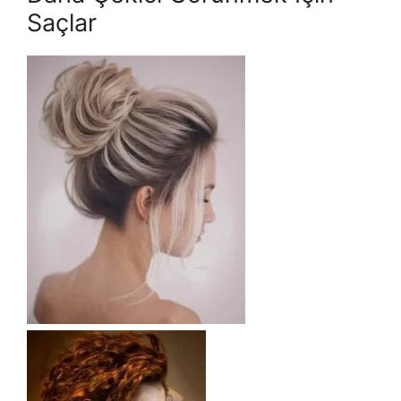
Saçlar