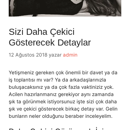
Sizi Daha Çekici
Gösterecek Detaylar
12 Ağustos 2018
yazar
admin
Yetişmeniz gereken çok önemli bir davet ya da
iş toplantısı mı var? Ya da arkadaşlarınızla
buluşacaksınız ya da çok fazla vaktiniziz yok.
Acilen hazırlanmanız gerekiyor aynı zamanda
şık ta görünmek istiyorsunuz işte sizi çok daha
şık ve çekici gösterecek birkaç detay var. Gelin
bunların neler olduğunu beraber inceleyelim.