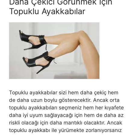
Daha Çekici Görünmek İçin
Topuklu Ayakkabılar
Topuklu ayakkabılar sizi hem daha çekiç hem
de daha uzun boylu gösterecektir. Ancak orta
topuklu ayakkabıları seçmeniz hem her kıyafete
daha iyi uyum sağlayacağı için hem de daha az
riskli olacağı için daha mantıklı olacaktır. Ancak
topuklu ayakkabı ile yürümekte zorlanıyorsanız