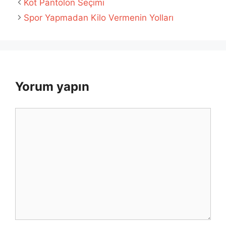
Kot Pantolon Seçimi
Spor Yapmadan Kilo Vermenin Yolları
Yorum yapın
Yorum