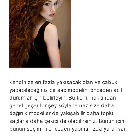
Kendinize en fazla yakışacak olan ve çabuk
yapabileceğiniz bir saç modelini önceden acil
durumlar için belirleyin. Bu konu hakkından
genel geçer bir şey söylenemez size daha
dağınık modeller de yakışabilir daha toplu
saçlarla daha çekici de olabilirsiniz. Bunun için
bunun seçimini önceden yapmanızda yarar var.