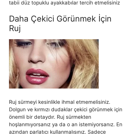
tabii düz topuklu ayakkabılar tercih etmelisiniz
Daha Çekici Görünmek İçin
Ruj
Ruj sürmeyi kesinlikle ihmal etmemelisiniz.
Dolgun ve kırmızı dudaklar çekici görünmek için
önemli bir detaydır. Ruj sürmekten
hoşlanmıyorsanız ya da o an istemiyorsanız. En
azından parlatıcı kullanmalısınız. Sadece