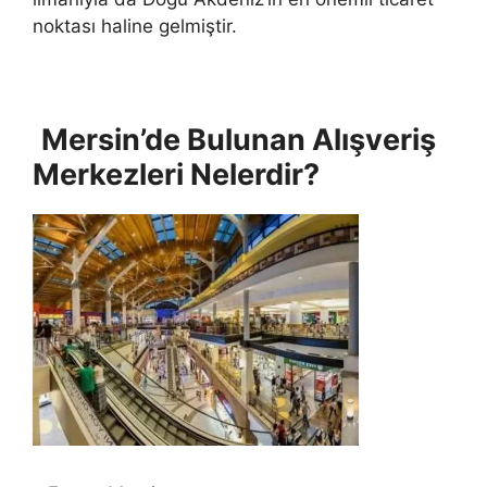
noktası haline gelmiştir.
Mersin’de Bulunan Alışveriş
Merkezleri Nelerdir?