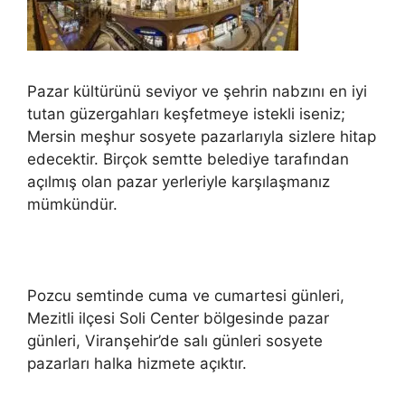
Pazar kültürünü seviyor ve şehrin nabzını en iyi
tutan güzergahları keşfetmeye istekli iseniz;
Mersin meşhur sosyete pazarlarıyla sizlere hitap
edecektir. Birçok semtte belediye tarafından
açılmış olan pazar yerleriyle karşılaşmanız
mümkündür.
Pozcu semtinde cuma ve cumartesi günleri,
Mezitli ilçesi Soli Center bölgesinde pazar
günleri, Viranşehir’de salı günleri sosyete
pazarları halka hizmete açıktır.