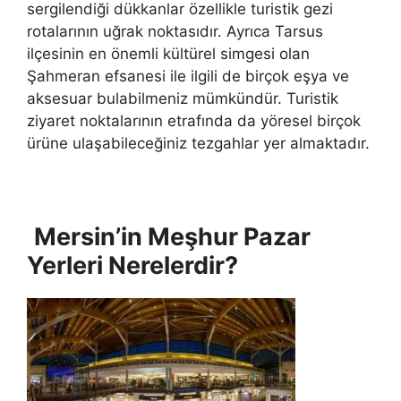
sergilendiği dükkanlar özellikle turistik gezi
rotalarının uğrak noktasıdır. Ayrıca Tarsus
ilçesinin en önemli kültürel simgesi olan
Şahmeran efsanesi ile ilgili de birçok eşya ve
aksesuar bulabilmeniz mümkündür. Turistik
ziyaret noktalarının etrafında da yöresel birçok
ürüne ulaşabileceğiniz tezgahlar yer almaktadır.
Mersin’in Meşhur Pazar
Yerleri Nerelerdir?