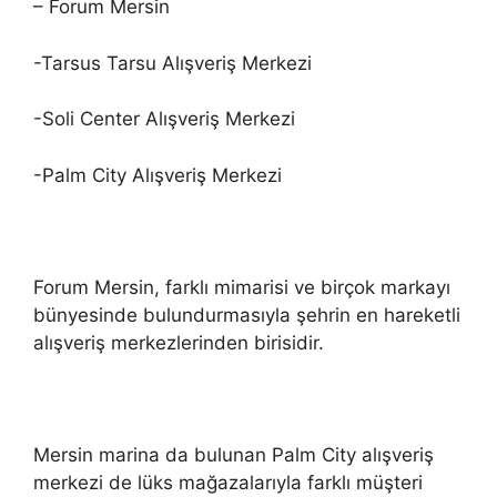
– Forum Mersin
-Tarsus Tarsu Alışveriş Merkezi
-Soli Center Alışveriş Merkezi
-Palm City Alışveriş Merkezi
Forum Mersin, farklı mimarisi ve birçok markayı
bünyesinde bulundurmasıyla şehrin en hareketli
alışveriş merkezlerinden birisidir.
Mersin marina da bulunan Palm City alışveriş
merkezi de lüks mağazalarıyla farklı müşteri