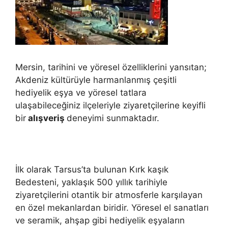
Mersin, tarihini ve yöresel özelliklerini yansıtan;
Akdeniz kültürüyle harmanlanmış çeşitli
hediyelik eşya ve yöresel tatlara
ulaşabileceğiniz ilçeleriyle ziyaretçilerine keyifli
bir
alışveriş
deneyimi sunmaktadır.
İlk olarak Tarsus’ta bulunan Kırk kaşık
Bedesteni, yaklaşık 500 yıllık tarihiyle
ziyaretçilerini otantik bir atmosferle karşılayan
en özel mekanlardan biridir. Yöresel el sanatları
ve seramik, ahşap gibi hediyelik eşyaların