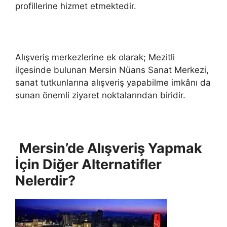
profillerine hizmet etmektedir.
Alışveriş merkezlerine ek olarak; Mezitli
ilçesinde bulunan Mersin Nüans Sanat Merkezi,
sanat tutkunlarına alışveriş yapabilme imkânı da
sunan önemli ziyaret noktalarından biridir.
Mersin’de Alışveriş Yapmak
İçin Diğer Alternatifler
Nelerdir?