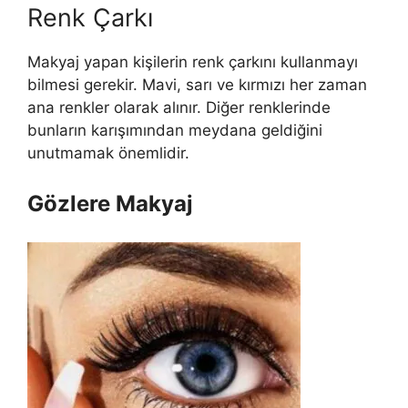
Renk Çarkı
Makyaj yapan kişilerin renk çarkını kullanmayı
bilmesi gerekir. Mavi, sarı ve kırmızı her zaman
ana renkler olarak alınır. Diğer renklerinde
bunların karışımından meydana geldiğini
unutmamak önemlidir.
Gözlere Makyaj