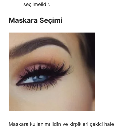
seçilmelidir.
Maskara Seçimi
Maskara kullanımı ildin ve kirpikleri çekici hale