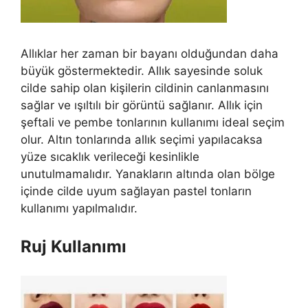
Allıklar her zaman bir bayanı olduğundan daha
büyük göstermektedir. Allık sayesinde soluk
cilde sahip olan kişilerin cildinin canlanmasını
sağlar ve ışıltılı bir görüntü sağlanır. Allık için
şeftali ve pembe tonlarının kullanımı ideal seçim
olur. Altın tonlarında allık seçimi yapılacaksa
yüze sıcaklık verileceği kesinlikle
unutulmamalıdır. Yanakların altında olan bölge
içinde cilde uyum sağlayan pastel tonların
kullanımı yapılmalıdır.
Ruj Kullanımı