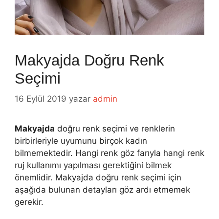
Makyajda Doğru Renk
Seçimi
16 Eylül 2019
yazar
admin
Makyajda
doğru renk seçimi ve renklerin
birbirleriyle uyumunu birçok kadın
bilmemektedir. Hangi renk göz farıyla hangi renk
ruj kullanımı yapılması gerektiğini bilmek
önemlidir. Makyajda doğru renk seçimi için
aşağıda bulunan detayları göz ardı etmemek
gerekir.