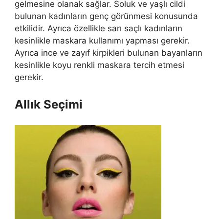
gelmesine olanak sağlar. Soluk ve yaşlı cildi
bulunan kadınların genç görünmesi konusunda
etkilidir. Ayrıca özellikle sarı saçlı kadınların
kesinlikle maskara kullanımı yapması gerekir.
Ayrıca ince ve zayıf kirpikleri bulunan bayanların
kesinlikle koyu renkli maskara tercih etmesi
gerekir.
Allık Seçimi