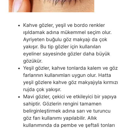
Kahve gözler, yeşil ve bordo renkler
ışıldamak adına mükemmel seçim olur.
Ayriyeten buğulu göz makyajı da çok
yakışır. Bu tip gözler için kullanılan
eyeliner sayesinde gözler daha büyük
gözükür.
Yeşil gözler, kahve tonlarda kalem ve göz
farlarının kullanımları uygun olur. Hatta
yeşil gözlere kahve göz makyajıyla kırmızı
rujda çok yakışır.
Mavi gözler, çekici ve etkileyici bir yapıya
sahiptir. Gözlerin rengini tamamen
belirginleştirmek adına sarı ve turuncu
göz farı kullanımı yapılabilir. Allık
kullanımında da pembe ve şeftali tonları