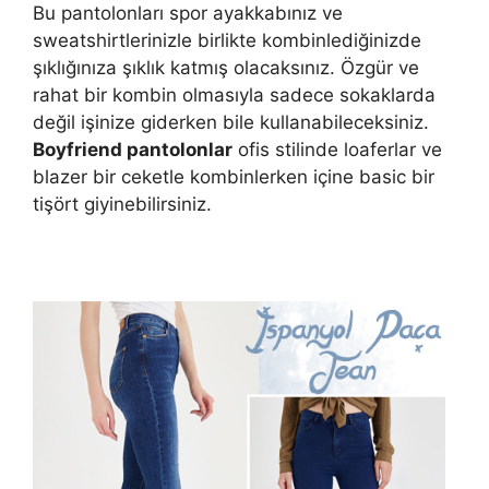
Bu pantolonları spor ayakkabınız ve
sweatshirtlerinizle birlikte kombinlediğinizde
şıklığınıza şıklık katmış olacaksınız. Özgür ve
rahat bir kombin olmasıyla sadece sokaklarda
değil işinize giderken bile kullanabileceksiniz.
Boyfriend pantolonlar
ofis stilinde loaferlar ve
blazer bir ceketle kombinlerken içine basic bir
tişört giyinebilirsiniz.