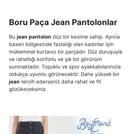
Boru Paça Jean Pantolonlar
Bu
jean pantolon
düz bir kesime sahip. Ayrıca
basen bölgesinde fazlalığı olan kadınlar için
mükemmel kurtarıcı bir parçadır. Düz duruşuyla
ve rahatlığı konforlu ve şık bir görünüm
sunmaktadır. Topuklu ve spor ayakkabılarınızla
oldukça uyumlu görünecektir. Daha yüksek bir
jean
tercih ederseniz daha rahat ve fit
gözükeceksiniz.