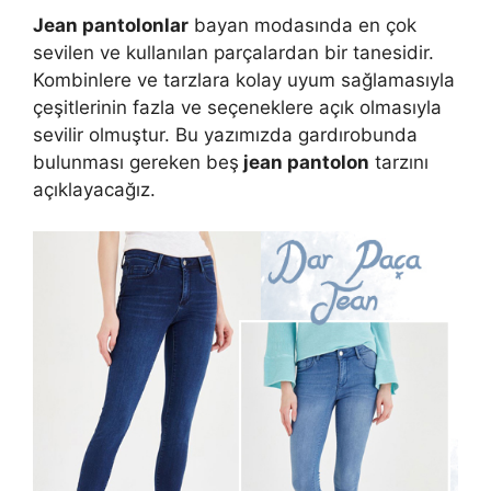
Jean pantolonlar
bayan modasında en çok
sevilen ve kullanılan parçalardan bir tanesidir.
Kombinlere ve tarzlara kolay uyum sağlamasıyla
çeşitlerinin fazla ve seçeneklere açık olmasıyla
sevilir olmuştur. Bu yazımızda gardırobunda
bulunması gereken beş
jean pantolon
tarzını
açıklayacağız.