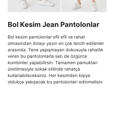
Bol Kesim
Jean Pantolonlar
Bol kesim pantolonlar efil efil ve rahat
olmasından dolayı yazın en çok tercih edilenler
arasında. Tene yapışmayan dokusuyla rahatlık
veren bu pantolonlarla sen de özgürce
kombinler yapabilirsin. Tamamen pamuktan
üretilmesiyle sokak stilinde rahatça
kullanabileceksiniz. Her kesimden kişiye
oldukça yakışacak bu pantolonları edinmelisin.