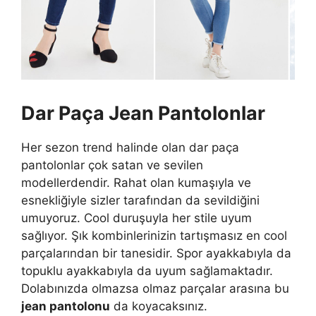
Dar Paça Jean Pantolonlar
Her sezon trend halinde olan dar paça
pantolonlar çok satan ve sevilen
modellerdendir. Rahat olan kumaşıyla ve
esnekliğiyle sizler tarafından da sevildiğini
umuyoruz. Cool duruşuyla her stile uyum
sağlıyor. Şık kombinlerinizin tartışmasız en cool
parçalarından bir tanesidir. Spor ayakkabıyla da
topuklu ayakkabıyla da uyum sağlamaktadır.
Dolabınızda olmazsa olmaz parçalar arasına bu
jean pantolonu
da koyacaksınız.