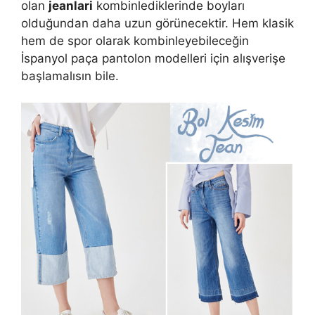
olan
jeanlari
kombinlediklerinde boyları
olduğundan daha uzun görünecektir. Hem klasik
hem de spor olarak kombinleyebileceğin
İspanyol paça pantolon modelleri için alışverişe
başlamalısın bile.