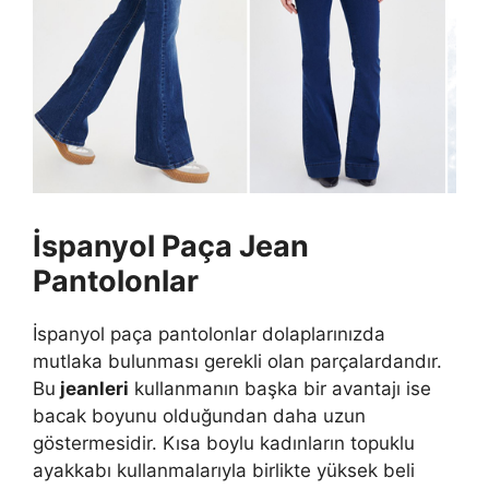
İspanyol Paça
Jean
Pantolonlar
İspanyol paça pantolonlar dolaplarınızda
mutlaka bulunması gerekli olan parçalardandır.
Bu
jeanleri
kullanmanın başka bir avantajı ise
bacak boyunu olduğundan daha uzun
göstermesidir. Kısa boylu kadınların topuklu
ayakkabı kullanmalarıyla birlikte yüksek beli