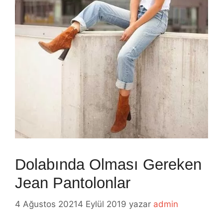
Dolabında Olması Gereken
Jean Pantolonlar
4 Ağustos 2021
4 Eylül 2019
yazar
admin