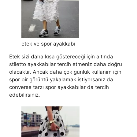
etek ve spor ayakkabı
Etek sizi daha kısa göstereceği için altında
stiletto ayakkabılar tercih etmeniz daha doğru
olacaktır. Ancak daha çok günlük kullanım için
spor bir görüntü yakalamak istiyorsanız da
converse tarzı spor ayakkabılar da tercih
edebilirsiniz.