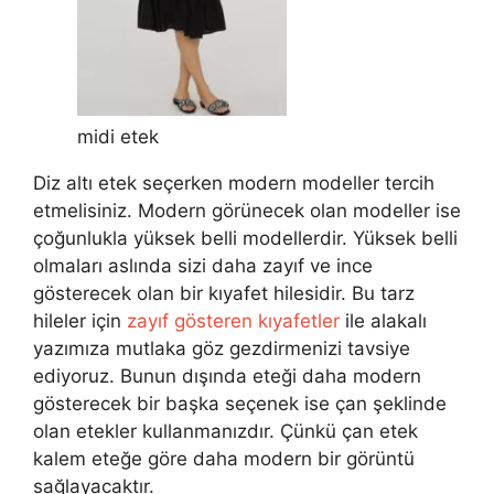
midi etek
Diz altı etek seçerken modern modeller tercih
etmelisiniz. Modern görünecek olan modeller ise
çoğunlukla yüksek belli modellerdir. Yüksek belli
olmaları aslında sizi daha zayıf ve ince
gösterecek olan bir kıyafet hilesidir. Bu tarz
hileler için
zayıf gösteren kıyafetler
ile alakalı
yazımıza mutlaka göz gezdirmenizi tavsiye
ediyoruz. Bunun dışında eteği daha modern
gösterecek bir başka seçenek ise çan şeklinde
olan etekler kullanmanızdır. Çünkü çan etek
kalem eteğe göre daha modern bir görüntü
sağlayacaktır.