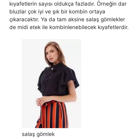
kıyafetlerin sayısı oldukça fazladır. Örneğin dar
bluzlar çok iyi ve şık bir kombin ortaya
çıkaracaktır. Ya da tam aksine salaş gömlekler
de midi etek ile kombinlenebilecek kıyafetlerdir.
salaş gömlek