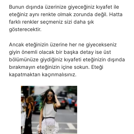
Bunun dışında üzerinize giyeceğiniz kıyafet ile
eteğiniz aynı renkte olmak zorunda değil. Hatta
farklı renkler seçmeniz sizi daha şık
gösterecektir.
Ancak eteğinizin üzerine her ne giyecekseniz
giyin önemli olacak bir başka detay ise üst
bölümünüze giydiğiniz kıyafeti eteğinizin dışında
bırakmayın eteğinizin içine sokun. Eteği
kapatmaktan kaçınmalısınız.