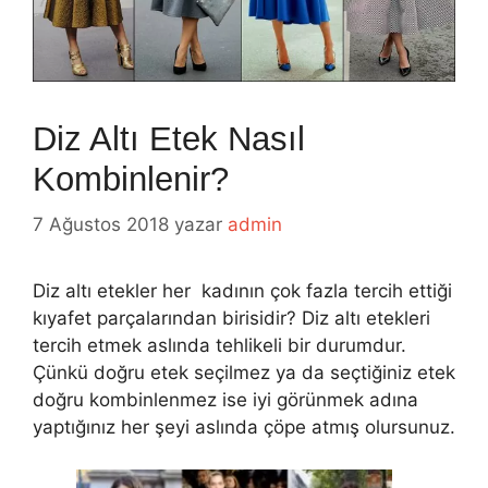
Diz Altı Etek Nasıl
Kombinlenir?
7 Ağustos 2018
yazar
admin
Diz altı etekler her kadının çok fazla tercih ettiği
kıyafet parçalarından birisidir? Diz altı etekleri
tercih etmek aslında tehlikeli bir durumdur.
Çünkü doğru etek seçilmez ya da seçtiğiniz etek
doğru kombinlenmez ise iyi görünmek adına
yaptığınız her şeyi aslında çöpe atmış olursunuz.