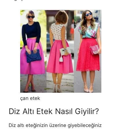
çan etek
Diz Altı Etek Nasıl Giyilir?
Diz altı eteğinizin üzerine giyebileceğiniz