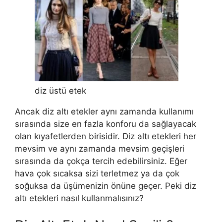
diz üstü etek
Ancak diz altı etekler aynı zamanda kullanımı
sırasında size en fazla konforu da sağlayacak
olan kıyafetlerden birisidir. Diz altı etekleri her
mevsim ve aynı zamanda mevsim geçişleri
sırasında da çokça tercih edebilirsiniz. Eğer
hava çok sıcaksa sizi terletmez ya da çok
soğuksa da üşümenizin önüne geçer. Peki diz
altı etekleri nasıl kullanmalısınız?