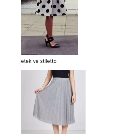
etek ve stiletto