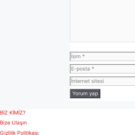
İsim
BİZ KİMİZ?
Bize Ulaşın
Gizlilik Politikası