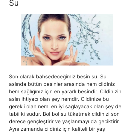
Su
Son olarak bahsedeceğimiz besin su. Su
aslında bütün besinler arasında hem cildiniz
hem sağlığınız için en yararlı besindir. Cildinizin
aslın ihtiyacı olan şey nemdir. Cildinize bu
gerekli olan nemi en iyi sağlayacak olan şey de
tabii ki sudur. Bol bol su tüketmek cildinizi son
derece gençleştirir ve yaşlanmayı da geciktirir.
Aynı zamanda cildiniz için kaliteli bir yaş