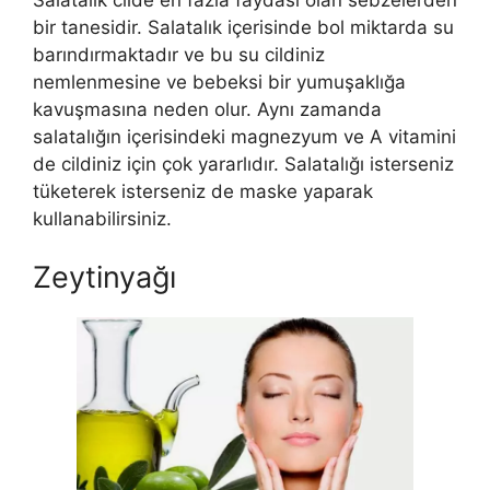
bir tanesidir. Salatalık içerisinde bol miktarda su
barındırmaktadır ve bu su cildiniz
nemlenmesine ve bebeksi bir yumuşaklığa
kavuşmasına neden olur. Aynı zamanda
salatalığın içerisindeki magnezyum ve A vitamini
de cildiniz için çok yararlıdır. Salatalığı isterseniz
tüketerek isterseniz de maske yaparak
kullanabilirsiniz.
Zeytinyağı