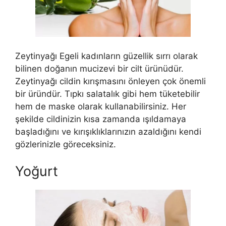
Zeytinyağı Egeli kadınların güzellik sırrı olarak
bilinen doğanın mucizevi bir cilt ürünüdür.
Zeytinyağı cildin kırışmasını önleyen çok önemli
bir üründür. Tıpkı salatalık gibi hem tüketebilir
hem de maske olarak kullanabilirsiniz. Her
şekilde cildinizin kısa zamanda ışıldamaya
başladığını ve kırışıklıklarınızın azaldığını kendi
gözlerinizle göreceksiniz.
Yoğurt