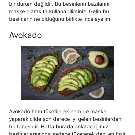
bir durum değildir. Bu besinlerin bazılarını
maske olarak ta kullanabilirsiniz. Gelin bu
besinlerin ne olduğunu birlikte inceleyelim.
Avokado
Avokado hem tüketilerek hem de maske
yaparak cilde son derece iyi gelen besinlerden
bir tanesidir. Hatta burada anlatacağımız
besinler arasında sadece tüketerek dahi en hızlı