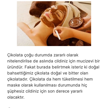
Çikolata çoğu durumda zararlı olarak
nitelendirilse de aslında cildiniz için mucizevi bir
üründür. Fakat burada belirtmek isteriz ki doğal
bahsettiğimiz çikolata doğal ve bitter olan
çikolatadır. Çikolata da hem tüketilmesi hem
maske olarak kullanılması durumunda hiç
şüphesiz cildiniz için son derece yararlı
olacaktır.