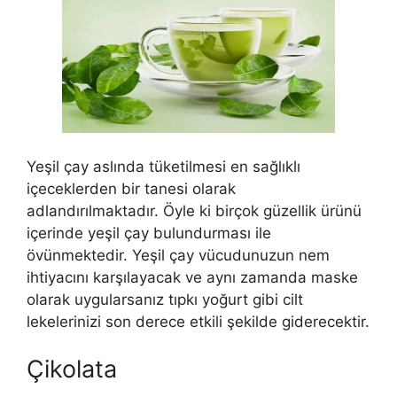
Yeşil çay aslında tüketilmesi en sağlıklı
içeceklerden bir tanesi olarak
adlandırılmaktadır. Öyle ki birçok güzellik ürünü
içerinde yeşil çay bulundurması ile
övünmektedir. Yeşil çay vücudunuzun nem
ihtiyacını karşılayacak ve aynı zamanda maske
olarak uygularsanız tıpkı yoğurt gibi cilt
lekelerinizi son derece etkili şekilde giderecektir.
Çikolata