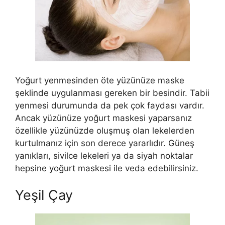
Yoğurt yenmesinden öte yüzünüze maske
şeklinde uygulanması gereken bir besindir. Tabii
yenmesi durumunda da pek çok faydası vardır.
Ancak yüzünüze yoğurt maskesi yaparsanız
özellikle yüzünüzde oluşmuş olan lekelerden
kurtulmanız için son derece yararlıdır. Güneş
yanıkları, sivilce lekeleri ya da siyah noktalar
hepsine yoğurt maskesi ile veda edebilirsiniz.
Yeşil Çay