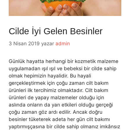
Cilde İyi Gelen Besinler
3 Nisan 2019
yazar
admin
Günlük hayatta herhangi bir kozmetik malzeme
uygulamadan ışıl ışıl ve bebeksi bir cilde sahip
olmak hepimizin hayalidir. Bu hayali
gerçekleştirmek için çoğu zaman cilt bakım
ürünleri ilk tercihimiz olmaktadır. Cilt bakım
ürünleri de yapay malzemeler olduğu için
aslında onların da yan etkileri olduğu gerçeği
çoğu zaman göz ardı edilir. Ancak doğru
besinler tüketerek adeta her gün cilt bakımı
yaptırmışçasına bir cilde sahip olmanız imkânsız