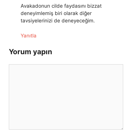
Avakadonun cilde faydasını bizzat
deneyimlemiş biri olarak diğer
tavsiyelerinizi de deneyeceğim.
Yanıtla
Yorum yapın
Yorum