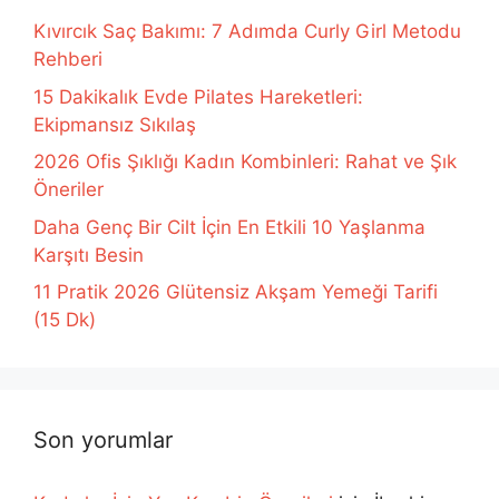
Kıvırcık Saç Bakımı: 7 Adımda Curly Girl Metodu
Rehberi
15 Dakikalık Evde Pilates Hareketleri:
Ekipmansız Sıkılaş
2026 Ofis Şıklığı Kadın Kombinleri: Rahat ve Şık
Öneriler
Daha Genç Bir Cilt İçin En Etkili 10 Yaşlanma
Karşıtı Besin
11 Pratik 2026 Glütensiz Akşam Yemeği Tarifi
(15 Dk)
Son yorumlar