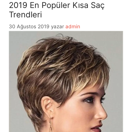
2019 En Popüler Kısa Saç
Trendleri
30 Ağustos 2019
yazar
admin