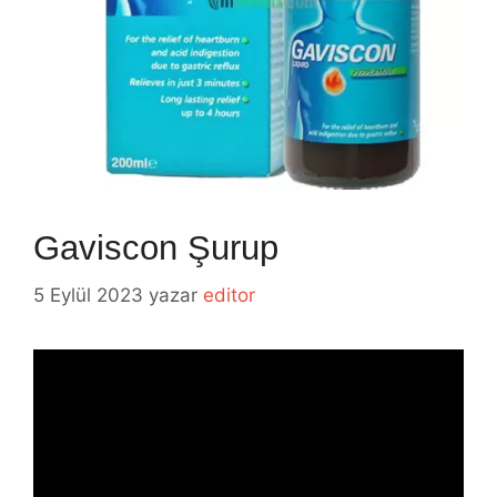
Gaviscon Şurup
5 Eylül 2023
yazar
editor