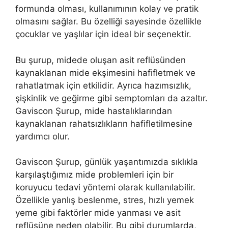
formunda olması, kullanımının kolay ve pratik
olmasını sağlar. Bu özelliği sayesinde özellikle
çocuklar ve yaşlılar için ideal bir seçenektir.
Bu şurup, midede oluşan asit reflüsünden
kaynaklanan mide ekşimesini hafifletmek ve
rahatlatmak için etkilidir. Ayrıca hazımsızlık,
şişkinlik ve geğirme gibi semptomları da azaltır.
Gaviscon Şurup, mide hastalıklarından
kaynaklanan rahatsızlıkların hafifletilmesine
yardımcı olur.
Gaviscon Şurup, günlük yaşantımızda sıklıkla
karşılaştığımız mide problemleri için bir
koruyucu tedavi yöntemi olarak kullanılabilir.
Özellikle yanlış beslenme, stres, hızlı yemek
yeme gibi faktörler mide yanması ve asit
reflüsüne neden olabilir. Bu gibi durumlarda,