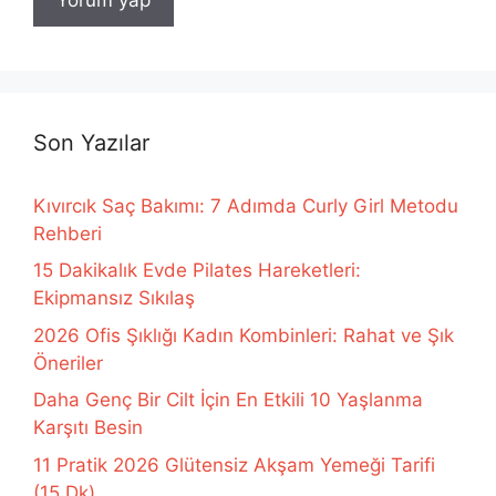
Son Yazılar
Kıvırcık Saç Bakımı: 7 Adımda Curly Girl Metodu
Rehberi
15 Dakikalık Evde Pilates Hareketleri:
Ekipmansız Sıkılaş
2026 Ofis Şıklığı Kadın Kombinleri: Rahat ve Şık
Öneriler
Daha Genç Bir Cilt İçin En Etkili 10 Yaşlanma
Karşıtı Besin
11 Pratik 2026 Glütensiz Akşam Yemeği Tarifi
(15 Dk)