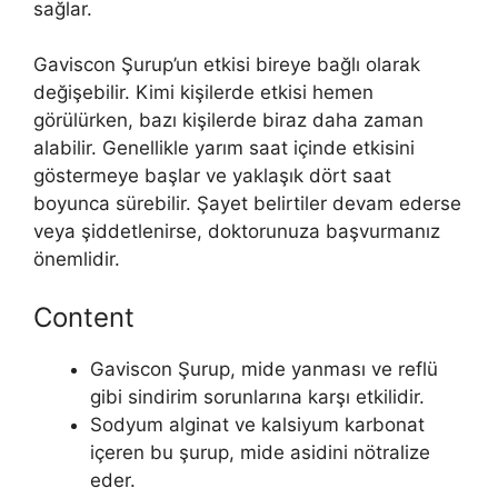
sağlar.
Gaviscon Şurup’un etkisi bireye bağlı olarak
değişebilir. Kimi kişilerde etkisi hemen
görülürken, bazı kişilerde biraz daha zaman
alabilir. Genellikle yarım saat içinde etkisini
göstermeye başlar ve yaklaşık dört saat
boyunca sürebilir. Şayet belirtiler devam ederse
veya şiddetlenirse, doktorunuza başvurmanız
önemlidir.
Content
Gaviscon Şurup, mide yanması ve reflü
gibi sindirim sorunlarına karşı etkilidir.
Sodyum alginat ve kalsiyum karbonat
içeren bu şurup, mide asidini nötralize
eder.