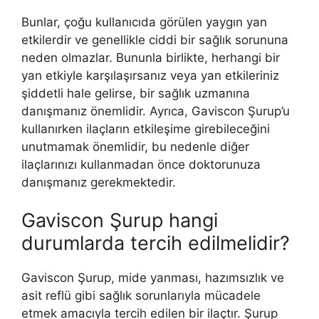
Bunlar, çoğu kullanıcıda görülen yaygın yan
etkilerdir ve genellikle ciddi bir sağlık sorununa
neden olmazlar. Bununla birlikte, herhangi bir
yan etkiyle karşılaşırsanız veya yan etkileriniz
şiddetli hale gelirse, bir sağlık uzmanına
danışmanız önemlidir. Ayrıca, Gaviscon Şurup’u
kullanırken ilaçların etkileşime girebileceğini
unutmamak önemlidir, bu nedenle diğer
ilaçlarınızı kullanmadan önce doktorunuza
danışmanız gerekmektedir.
Gaviscon Şurup hangi
durumlarda tercih edilmelidir?
Gaviscon Şurup, mide yanması, hazımsızlık ve
asit reflü gibi sağlık sorunlarıyla mücadele
etmek amacıyla tercih edilen bir ilaçtır. Şurup