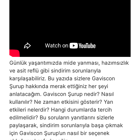
Günlük yaşantımızda mide yanması, hazımsızlık
ve asit reflü gibi sindirim sorunlarıyla
karşılaşabiliriz. Bu yazıda sizlere Gaviscon
Şurup hakkında merak ettiğiniz her şeyi
anlatacağım. Gaviscon Şurup nedir? Nasıl
kullanılır? Ne zaman etkisini gösterir? Yan
etkileri nelerdir? Hangi durumlarda tercih
edilmelidir? Bu soruların yanıtlarını sizlerle
paylaşarak, sindirim sorunlarıyla başa çıkmak
için Gaviscon Şurup’un nasıl bir seçenek