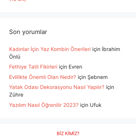
Son yorumlar
Kadınlar İçin Yaz Kombin Önerileri
için
İbrahim
Önlü
Fethiye Tatil Fikirleri
için
Evren
Evlilikte Önemli Olan Nedir?
için
Şebnem
Yatak Odası Dekorasyonu Nasıl Yapılır?
için
Zühre
Yazılım Nasıl Öğrenilir 2023?
için
Ufuk
BİZ KİMİZ?