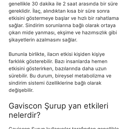
genellikle 30 dakika ile 2 saat arasında bir süre
gereklidir. İlaç, alındıktan kısa bir süre sonra
etkisini göstermeye başlar ve hızlı bir rahatlama
sağlar. Sindirim sorunlarına bağlı olarak ortaya
çıkan mide yanması, ekşime ve hazımsızlık gibi
şikayetlerin azalmasını sağlar.
Bununla birlikte, ilacın etkisi kişiden kişiye
farklılık gösterebilir. Bazı insanlarda hemen
etkisini gösterirken, bazılarında daha uzun
sürebilir. Bu durum, bireysel metabolizma ve
sindirim sistemi özelliklerine bağlı olarak
değişebilir.
Gaviscon Şurup yan etkileri
nelerdir?
Gaviscon Şurup kullanıcılar tarafından genellikle