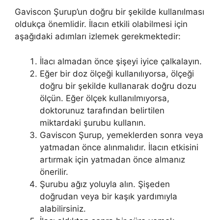
Gaviscon Şurup’un doğru bir şekilde kullanılması
oldukça önemlidir. İlacın etkili olabilmesi için
aşağıdaki adımları izlemek gerekmektedir:
İlacı almadan önce şişeyi iyice çalkalayın.
Eğer bir doz ölçeği kullanılıyorsa, ölçeği
doğru bir şekilde kullanarak doğru dozu
ölçün. Eğer ölçek kullanılmıyorsa,
doktorunuz tarafından belirtilen
miktardaki şurubu kullanın.
Gaviscon Şurup, yemeklerden sonra veya
yatmadan önce alınmalıdır. İlacın etkisini
artırmak için yatmadan önce almanız
önerilir.
Şurubu ağız yoluyla alın. Şişeden
doğrudan veya bir kaşık yardımıyla
alabilirsiniz.