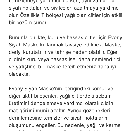
temizlemeye yardımcı olurken, aynı zamanda
siyah noktaları ve sivilceleri azaltmaya yardımcı
olur. Özellikle T bölgesi yağlı olan ciltler için etkili
bir çözüm sunar.
Bununla birlikte, kuru ve hassas ciltler için Evony
Siyah Maske kullanmak tavsiye edilmez. Maske,
deriyi kurutabilir ve tahrişe neden olabilir. Eğer
cildiniz kuru veya hassas ise, daha nemlendirici
ve yatıştırıcı bir maske tercih etmeniz daha iyi
olacaktır.
Evony Siyah Maske’nin içeriğindeki kömür ve
diğer aktif bileşenler, yağlı ciltlerdeki sebum
üretimini dengelemeye yardımcı olarak cildin
mat görünümünü azaltır. Ayrıca gözenekleri
derinlemesine temizler ve siyah noktaların
oluşumunu engeller. Bu nedenle, yağlı ve karma