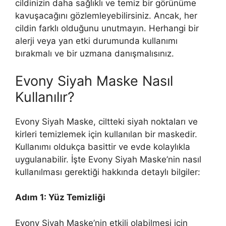
cildinizin daha sağlıklı ve temiz bir görünüme
kavuşacağını gözlemleyebilirsiniz. Ancak, her
cildin farklı olduğunu unutmayın. Herhangi bir
alerji veya yan etki durumunda kullanımı
bırakmalı ve bir uzmana danışmalısınız.
Evony Siyah Maske Nasıl
Kullanılır?
Evony Siyah Maske, ciltteki siyah noktaları ve
kirleri temizlemek için kullanılan bir maskedir.
Kullanımı oldukça basittir ve evde kolaylıkla
uygulanabilir. İşte Evony Siyah Maske’nin nasıl
kullanılması gerektiği hakkında detaylı bilgiler:
Adım 1: Yüz Temizliği
Evony Siyah Maske’nin etkili olabilmesi için