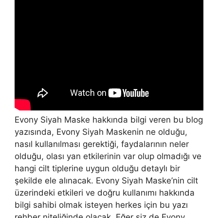
Evony Siyah Maske hakkında bilgi veren bu blog
yazısında, Evony Siyah Maskenin ne olduğu,
nasıl kullanılması gerektiği, faydalarının neler
olduğu, olası yan etkilerinin var olup olmadığı ve
hangi cilt tiplerine uygun olduğu detaylı bir
şekilde ele alınacak. Evony Siyah Maske’nin cilt
üzerindeki etkileri ve doğru kullanımı hakkında
bilgi sahibi olmak isteyen herkes için bu yazı
rehber niteliğinde olacak. Eğer siz de Evony