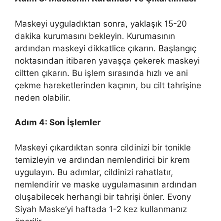
Maskeyi uyguladıktan sonra, yaklaşık 15-20
dakika kurumasını bekleyin. Kurumasının
ardından maskeyi dikkatlice çıkarın. Başlangıç
noktasından itibaren yavaşça çekerek maskeyi
ciltten çıkarın. Bu işlem sırasında hızlı ve ani
çekme hareketlerinden kaçının, bu cilt tahrişine
neden olabilir.
Adım 4: Son İşlemler
Maskeyi çıkardıktan sonra cildinizi bir tonikle
temizleyin ve ardından nemlendirici bir krem
uygulayın. Bu adımlar, cildinizi rahatlatır,
nemlendirir ve maske uygulamasının ardından
oluşabilecek herhangi bir tahrişi önler. Evony
Siyah Maske’yi haftada 1-2 kez kullanmanız