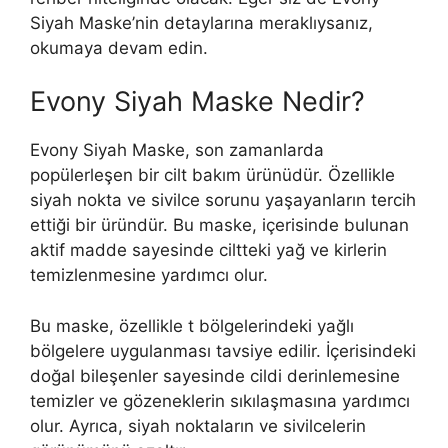
Siyah Maske’nin detaylarına meraklıysanız,
okumaya devam edin.
Evony Siyah Maske Nedir?
Evony Siyah Maske, son zamanlarda
popülerleşen bir cilt bakım ürünüdür. Özellikle
siyah nokta ve sivilce sorunu yaşayanların tercih
ettiği bir üründür. Bu maske, içerisinde bulunan
aktif madde sayesinde ciltteki yağ ve kirlerin
temizlenmesine yardımcı olur.
Bu maske, özellikle t bölgelerindeki yağlı
bölgelere uygulanması tavsiye edilir. İçerisindeki
doğal bileşenler sayesinde cildi derinlemesine
temizler ve gözeneklerin sıkılaşmasına yardımcı
olur. Ayrıca, siyah noktaların ve sivilcelerin