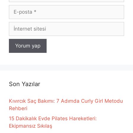
E-
posta
İnternet
sitesi
Son Yazılar
Kıvırcık Saç Bakımı: 7 Adımda Curly Girl Metodu
Rehberi
15 Dakikalık Evde Pilates Hareketleri:
Ekipmansız Sıkılaş