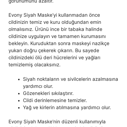
görünümünü azaltır.
Evony Siyah Maske’yi kullanmadan önce
cildinizin temiz ve kuru olduğundan emin
olmalısınız. Ürünü ince bir tabaka halinde
cildinize uygulayın ve tamamen kurumasını
bekleyin. Kuruduktan sonra maskeyi nazikçe
yukarı doğru çekerek çıkarın. Bu sayede
cildinizdeki ölü deri hücrelerini ve yağları
temizlemiş olacaksınız.
Siyah noktaların ve sivilcelerin azalmasına
yardımcı olur.
Gözenekleri sıkılaştırır.
Cildi derinlemesine temizler.
Yağ ve kirlerin atılmasına yardımcı olur.
Evony Siyah Maske’nin düzenli kullanımıyla