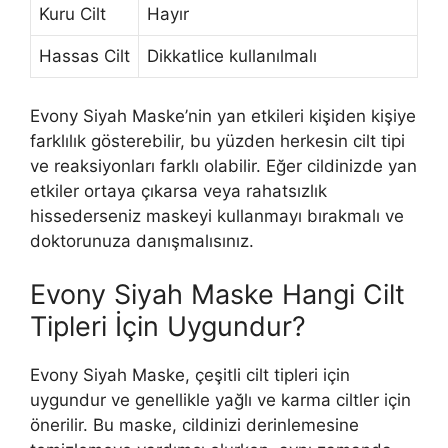
Kuru Cilt
Hayır
Hassas Cilt
Dikkatlice kullanılmalı
Evony Siyah Maske’nin yan etkileri kişiden kişiye
farklılık gösterebilir, bu yüzden herkesin cilt tipi
ve reaksiyonları farklı olabilir. Eğer cildinizde yan
etkiler ortaya çıkarsa veya rahatsızlık
hissederseniz maskeyi kullanmayı bırakmalı ve
doktorunuza danışmalısınız.
Evony Siyah Maske Hangi Cilt
Tipleri İçin Uygundur?
Evony Siyah Maske, çeşitli cilt tipleri için
uygundur ve genellikle yağlı ve karma ciltler için
önerilir. Bu maske, cildinizi derinlemesine