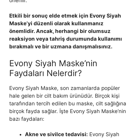
önerilir.
Etkili bir sonuç elde etmek için Evony Siyah
Maske’yi düzenli olarak kullanmanız
önemlidir. Ancak, herhangi bir olumsuz
reaksiyon veya tahriş durumunda kullanımı
bırakmalı ve bir uzmana danışmalısınız.
Evony Siyah Maske’nin
Faydaları Nelerdir?
Evony Siyah Maske, son zamanlarda popüler
hale gelen bir cilt bakım ürünüdür. Birçok kişi
tarafından tercih edilen bu maske, cilt sağlığına
birçok fayda sağlar. İşte Evony Siyah Maske’nin
bazı faydaları:
Akne ve sivilce tedavisi:
Evony Siyah