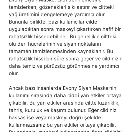
temizlerken, gözenekleri sıkılaştırır ve ciltteki
yağ üretimini dengelemeye yardımcı olur.
Bununla birlikte, bazı kullanıcılar cilde
uyguladıktan sonra maskeyi çıkartırken hafif bir
rahatsızlık hissedebilirler. Bu genellikle ciltteki
ölü deri hücrelerinin ve siyah noktaların
tamamen temizlenmesinden kaynaklanır. Bu
rahatsızlık hissi bir süre sonra geçer ve cildinizin
daha temiz ve pürüzsüz görünmesine yardımcı
olur.
Ancak bazı insanlarda Evony Siyah Maske’nin
kullanımı sırasında daha ciddi yan etkiler ortaya
çıkabilir. Bu yan etkiler arasında ciltte kızarıklık,
tahriş, kuruluk ve kaşıntı bulunur. Eğer cildiniz
hassas ise veya maskeyi doğru şekilde
kullanmazsanız bu yan etkiler ortaya çıkabilir.