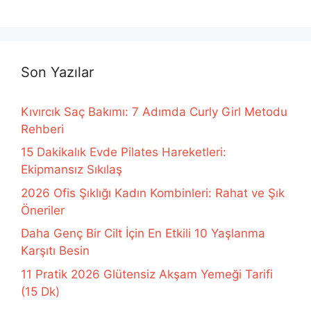
Son Yazılar
Kıvırcık Saç Bakımı: 7 Adımda Curly Girl Metodu
Rehberi
15 Dakikalık Evde Pilates Hareketleri:
Ekipmansız Sıkılaş
2026 Ofis Şıklığı Kadın Kombinleri: Rahat ve Şık
Öneriler
Daha Genç Bir Cilt İçin En Etkili 10 Yaşlanma
Karşıtı Besin
11 Pratik 2026 Glütensiz Akşam Yemeği Tarifi
(15 Dk)