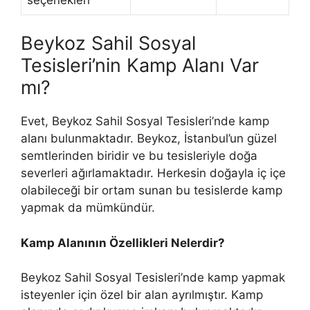
Beykoz Sahil Sosyal
Tesisleri’nin Kamp Alanı Var
mı?
Evet, Beykoz Sahil Sosyal Tesisleri’nde kamp
alanı bulunmaktadır. Beykoz, İstanbul’un güzel
semtlerinden biridir ve bu tesisleriyle doğa
severleri ağırlamaktadır. Herkesin doğayla iç içe
olabileceği bir ortam sunan bu tesislerde kamp
yapmak da mümkündür.
Kamp Alanının Özellikleri Nelerdir?
Beykoz Sahil Sosyal Tesisleri’nde kamp yapmak
isteyenler için özel bir alan ayrılmıştır. Kamp