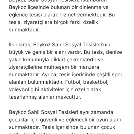
Beykoz ilçesinde bulunan bir dinlenme ve
eğlence tesisi olarak hizmet vermektedir. Bu
tesis, ziyaretçilere birçok farklı özellik
sunmaktadır.
İlk olarak, Beykoz Sahil Sosyal Tesisleri’nin
büyük ve geniş bir alanı vardır. Bu tesis, denize
yakın konumuyla dikkat çekmektedir ve
ziyaretçilerine muhteşem bir manzara
sunmaktadır. Ayrıca, tesis içerisinde çeşitli spor
alanları bulunmaktadır. Futbol, basketbol,
voleybol gibi aktiviteler için özel olarak
tasarlanmış alanlar mevcuttur.
Beykoz Sahil Sosyal Tesisleri aynı zamanda
çocuklar için güvenli ve eğlenceli bir oyun alanı
sunmaktadır. Tesis içerisinde bulunan çocuk