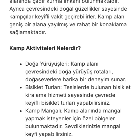
alanında çadır kurma imkanı bulunmaktadır.
Ayrıca çevresindeki doğal güzellikler sayesinde
kampçılar keyifli vakit geçirebilirler. Kamp alanı
geniş bir alana yayılmış ve rahat bir konaklama
sağlamaktadır.
Kamp Aktiviteleri Nelerdir?
Doğa Yürüyüşleri: Kamp alanı
çevresindeki doğa yürüyüş rotaları,
doğaseverlere harika bir deneyim sunar.
Bisiklet Turları: Tesislerde bulunan bisiklet
kiralama hizmeti sayesinde çevrede
keyifli bisiklet turları yapabilirsiniz.
Kamp Mangalı: Kamp alanında mangal
yapmak isteyenler için özel bölgeler
bulunmaktadır. Sevdiklerinizle mangal
keyfi yapabilirsiniz.