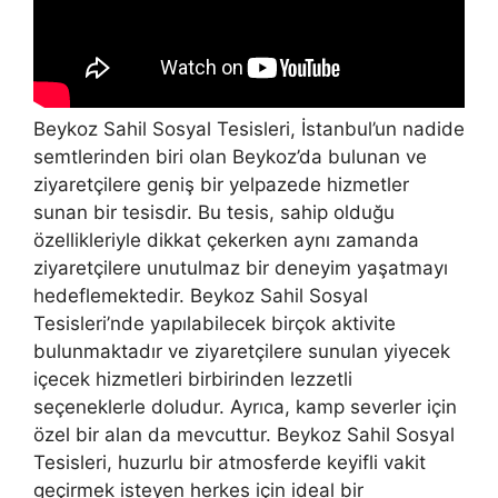
Beykoz Sahil Sosyal Tesisleri, İstanbul’un nadide
semtlerinden biri olan Beykoz’da bulunan ve
ziyaretçilere geniş bir yelpazede hizmetler
sunan bir tesisdir. Bu tesis, sahip olduğu
özellikleriyle dikkat çekerken aynı zamanda
ziyaretçilere unutulmaz bir deneyim yaşatmayı
hedeflemektedir. Beykoz Sahil Sosyal
Tesisleri’nde yapılabilecek birçok aktivite
bulunmaktadır ve ziyaretçilere sunulan yiyecek
içecek hizmetleri birbirinden lezzetli
seçeneklerle doludur. Ayrıca, kamp severler için
özel bir alan da mevcuttur. Beykoz Sahil Sosyal
Tesisleri, huzurlu bir atmosferde keyifli vakit
geçirmek isteyen herkes için ideal bir