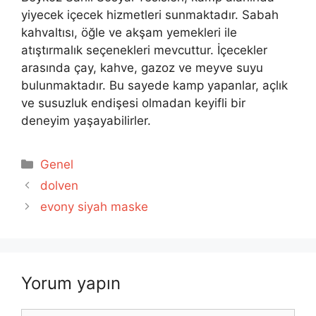
yiyecek içecek hizmetleri sunmaktadır. Sabah
kahvaltısı, öğle ve akşam yemekleri ile
atıştırmalık seçenekleri mevcuttur. İçecekler
arasında çay, kahve, gazoz ve meyve suyu
bulunmaktadır. Bu sayede kamp yapanlar, açlık
ve susuzluk endişesi olmadan keyifli bir
deneyim yaşayabilirler.
Kategoriler
Genel
dolven
evony siyah maske
Yorum yapın