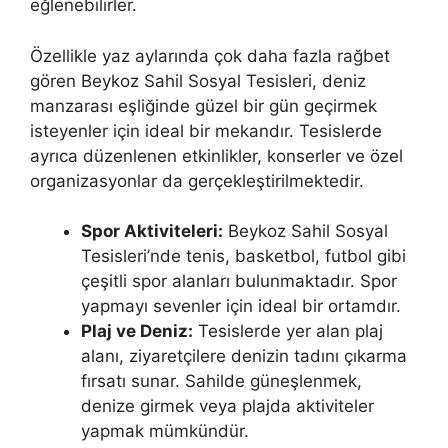
eğlenebilirler.
Özellikle yaz aylarında çok daha fazla rağbet
gören Beykoz Sahil Sosyal Tesisleri, deniz
manzarası eşliğinde güzel bir gün geçirmek
isteyenler için ideal bir mekandır. Tesislerde
ayrıca düzenlenen etkinlikler, konserler ve özel
organizasyonlar da gerçekleştirilmektedir.
Spor Aktiviteleri:
Beykoz Sahil Sosyal
Tesisleri’nde tenis, basketbol, futbol gibi
çeşitli spor alanları bulunmaktadır. Spor
yapmayı sevenler için ideal bir ortamdır.
Plaj ve Deniz:
Tesislerde yer alan plaj
alanı, ziyaretçilere denizin tadını çıkarma
fırsatı sunar. Sahilde güneşlenmek,
denize girmek veya plajda aktiviteler
yapmak mümkündür.