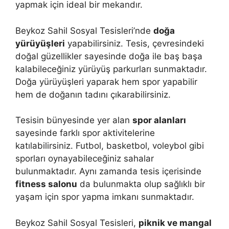
yapmak için ideal bir mekandır.
Beykoz Sahil Sosyal Tesisleri’nde
doğa
yürüyüşleri
yapabilirsiniz. Tesis, çevresindeki
doğal güzellikler sayesinde doğa ile baş başa
kalabileceğiniz yürüyüş parkurları sunmaktadır.
Doğa yürüyüşleri yaparak hem spor yapabilir
hem de doğanın tadını çıkarabilirsiniz.
Tesisin bünyesinde yer alan
spor alanları
sayesinde farklı spor aktivitelerine
katılabilirsiniz. Futbol, basketbol, voleybol gibi
sporları oynayabileceğiniz sahalar
bulunmaktadır. Aynı zamanda tesis içerisinde
fitness salonu
da bulunmakta olup sağlıklı bir
yaşam için spor yapma imkanı sunmaktadır.
Beykoz Sahil Sosyal Tesisleri,
piknik ve mangal