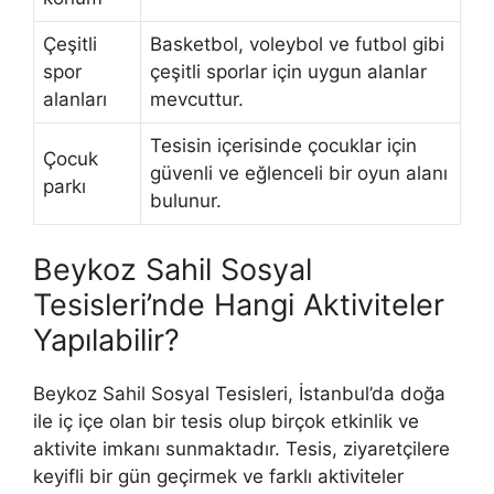
Çeşitli
Basketbol, voleybol ve futbol gibi
spor
çeşitli sporlar için uygun alanlar
alanları
mevcuttur.
Tesisin içerisinde çocuklar için
Çocuk
güvenli ve eğlenceli bir oyun alanı
parkı
bulunur.
Beykoz Sahil Sosyal
Tesisleri’nde Hangi Aktiviteler
Yapılabilir?
Beykoz Sahil Sosyal Tesisleri, İstanbul’da doğa
ile iç içe olan bir tesis olup birçok etkinlik ve
aktivite imkanı sunmaktadır. Tesis, ziyaretçilere
keyifli bir gün geçirmek ve farklı aktiviteler