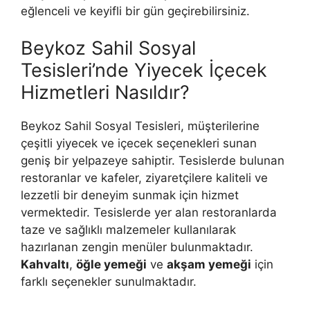
eğlenceli ve keyifli bir gün geçirebilirsiniz.
Beykoz Sahil Sosyal
Tesisleri’nde Yiyecek İçecek
Hizmetleri Nasıldır?
Beykoz Sahil Sosyal Tesisleri, müşterilerine
çeşitli yiyecek ve içecek seçenekleri sunan
geniş bir yelpazeye sahiptir. Tesislerde bulunan
restoranlar ve kafeler, ziyaretçilere kaliteli ve
lezzetli bir deneyim sunmak için hizmet
vermektedir. Tesislerde yer alan restoranlarda
taze ve sağlıklı malzemeler kullanılarak
hazırlanan zengin menüler bulunmaktadır.
Kahvaltı
,
öğle yemeği
ve
akşam yemeği
için
farklı seçenekler sunulmaktadır.