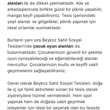
alanları
ile de dikkat çekmektedir. Aile ve
arkadaşlarınızla birlikte güzel bir piknik yapabilir,
mangal keyfi yapabilirsiniz. Tesis içerisindeki
yeşil alanlar ve gölgelikler, piknik yapmak için
ideal ortamlar sunmaktadır.
Bunların yanı sıra Beykoz Sahil Sosyal
Tesisleri’nde
çocuk oyun alanları
da
bulunmaktadır. Çocuklarınızın güvenli bir şekilde
oyun oynayabileceği ve eğlenebileceği alanlar
mevcuttur. Çocuklarınızın mutlu ve keyifli vakit
geçirmelerini sağlayabilirsiniz.
Genel olarak Beykoz Sahil Sosyal Tesisleri, doğa
ile iç içe farklı aktiviteler sunan bir tesis olarak
ziyaretçilere hizmet vermektedir. Hem spor
yapmak hem de doğada vakit geçirmek
isteyenler için ideal bir seçenek olan bu tesiste