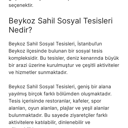
seçenektir.
Beykoz Sahil Sosyal Tesisleri
Nedir?
Beykoz Sahil Sosyal Tesisleri, İstanbul’un
Beykoz ilçesinde bulunan bir sosyal tesis
kompleksidir. Bu tesisler, deniz kenarında büyük
bir arazi üzerine kurulmuştur ve çeşitli aktiviteler
ve hizmetler sunmaktadır.
Beykoz Sahil Sosyal Tesisleri, geniş bir alana
yayılmış birçok farklı bölümden oluşmaktadır.
Tesis içerisinde restoranlar, kafeler, spor
alanları, oyun alanları, plajlar ve yeşil alanlar
bulunmaktadır. Bu sayede ziyaretçiler farklı
aktivitelere katılabilir, dinlenebilir ve