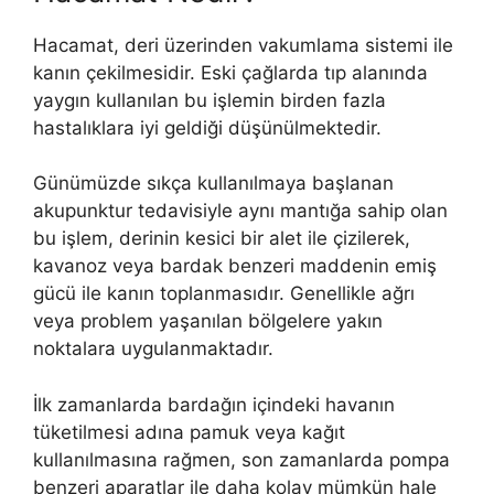
Hacamat, deri üzerinden vakumlama sistemi ile
kanın çekilmesidir. Eski çağlarda tıp alanında
yaygın kullanılan bu işlemin birden fazla
hastalıklara iyi geldiği düşünülmektedir.
Günümüzde sıkça kullanılmaya başlanan
akupunktur tedavisiyle aynı mantığa sahip olan
bu işlem, derinin kesici bir alet ile çizilerek,
kavanoz veya bardak benzeri maddenin emiş
gücü ile kanın toplanmasıdır. Genellikle ağrı
veya problem yaşanılan bölgelere yakın
noktalara uygulanmaktadır.
İlk zamanlarda bardağın içindeki havanın
tüketilmesi adına pamuk veya kağıt
kullanılmasına rağmen, son zamanlarda pompa
benzeri aparatlar ile daha kolay mümkün hale