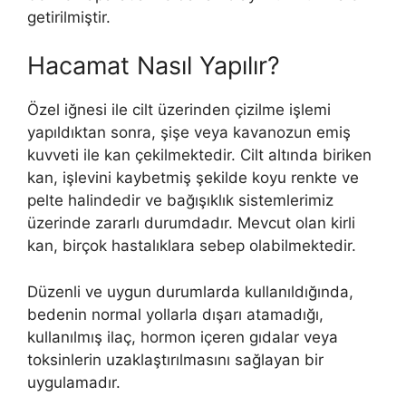
getirilmiştir.
Hacamat Nasıl Yapılır?
Özel iğnesi ile cilt üzerinden çizilme işlemi
yapıldıktan sonra, şişe veya kavanozun emiş
kuvveti ile kan çekilmektedir. Cilt altında biriken
kan, işlevini kaybetmiş şekilde koyu renkte ve
pelte halindedir ve bağışıklık sistemlerimiz
üzerinde zararlı durumdadır. Mevcut olan kirli
kan, birçok hastalıklara sebep olabilmektedir.
Düzenli ve uygun durumlarda kullanıldığında,
bedenin normal yollarla dışarı atamadığı,
kullanılmış ilaç, hormon içeren gıdalar veya
toksinlerin uzaklaştırılmasını sağlayan bir
uygulamadır.