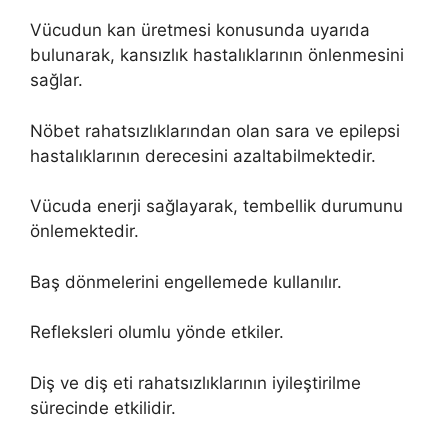
Vücudun kan üretmesi konusunda uyarıda
bulunarak, kansızlık hastalıklarının önlenmesini
sağlar.
Nöbet rahatsızlıklarından olan sara ve epilepsi
hastalıklarının derecesini azaltabilmektedir.
Vücuda enerji sağlayarak, tembellik durumunu
önlemektedir.
Baş dönmelerini engellemede kullanılır.
Refleksleri olumlu yönde etkiler.
Diş ve diş eti rahatsızlıklarının iyileştirilme
sürecinde etkilidir.