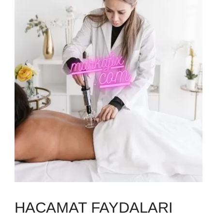
HACAMAT FAYDALARI