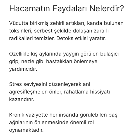
Hacamatın Faydaları Nelerdir?
Vücutta birikmiş zehirli artıkları, kanda bulunan
toksinleri, serbest şekilde dolaşan zararlı
radikalleri temizler. Detoks etkisi yaratır.
Özellikle kış aylarında yaygın görülen bulaşıcı
grip, nezle gibi hastalıkları önlemeye
yardımcıdır.
Stres seviyesini düzenleyerek ani
agresifleşmeleri önler, rahatlama hissiyatı
kazandırır.
Kronik vaziyette her insanda görülebilen baş
ağrılarının önlenmesinde önemli rol
oynamaktadır.