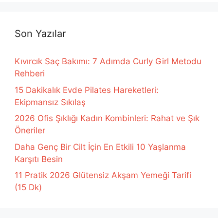
Son Yazılar
Kıvırcık Saç Bakımı: 7 Adımda Curly Girl Metodu
Rehberi
15 Dakikalık Evde Pilates Hareketleri:
Ekipmansız Sıkılaş
2026 Ofis Şıklığı Kadın Kombinleri: Rahat ve Şık
Öneriler
Daha Genç Bir Cilt İçin En Etkili 10 Yaşlanma
Karşıtı Besin
11 Pratik 2026 Glütensiz Akşam Yemeği Tarifi
(15 Dk)