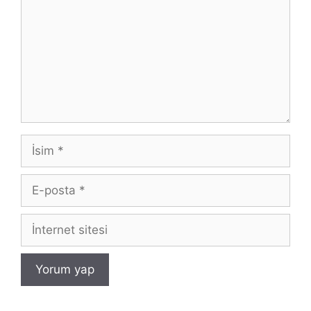
İsim
E-
posta
İnternet
sitesi