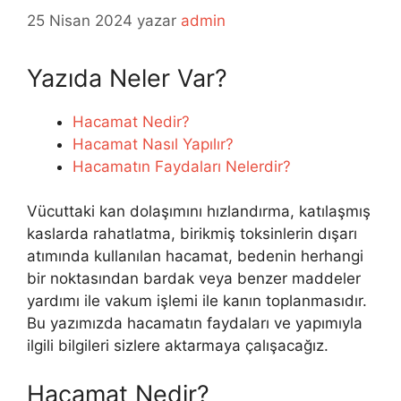
25 Nisan 2024
yazar
admin
Yazıda Neler Var?
Hacamat Nedir?
Hacamat Nasıl Yapılır?
Hacamatın Faydaları Nelerdir?
Vücuttaki kan dolaşımını hızlandırma, katılaşmış
kaslarda rahatlatma, birikmiş toksinlerin dışarı
atımında kullanılan hacamat, bedenin herhangi
bir noktasından bardak veya benzer maddeler
yardımı ile vakum işlemi ile kanın toplanmasıdır.
Bu yazımızda hacamatın faydaları ve yapımıyla
ilgili bilgileri sizlere aktarmaya çalışacağız.
Hacamat Nedir?