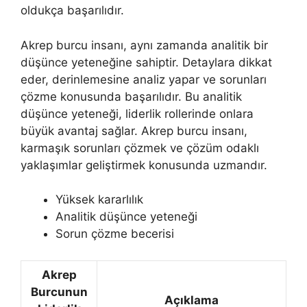
oldukça başarılıdır.
Akrep burcu insanı, aynı zamanda analitik bir
düşünce yeteneğine sahiptir. Detaylara dikkat
eder, derinlemesine analiz yapar ve sorunları
çözme konusunda başarılıdır. Bu analitik
düşünce yeteneği, liderlik rollerinde onlara
büyük avantaj sağlar. Akrep burcu insanı,
karmaşık sorunları çözmek ve çözüm odaklı
yaklaşımlar geliştirmek konusunda uzmandır.
Yüksek kararlılık
Analitik düşünce yeteneği
Sorun çözme becerisi
Akrep
Burcunun
Açıklama