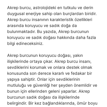
Akrep burcu, astrolojideki en tutkulu ve derin
duygusal enerjiye sahip olan burçlardan biridir.
Akrep burcu insanının karakteristik özellikleri
arasında koruyucu ve sadık doğa da
bulunmaktadır. Bu yazıda, Akrep burcunun
koruyucu ve sadık doğası hakkında daha fazla
bilgi edineceksiniz.
Akrep burcunun koruyucu doğası, yakın
ilişkilerinde ortaya çıkar. Akrep burcu insanı,
sevdiklerini korumak ve onlara destek olmak
konusunda son derece kararlı ve fedakar bir
yapıya sahiptir. Onlar için sevdiklerinin
mutluluğu ve güvenliği her şeyden önemlidir ve
bunun için ellerinden geleni yaparlar. Akrep
burcunun sadık doğası da ilişkilerinde
belirgindir. Bir kez bağlandıklarında, ömür boyu