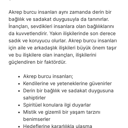
Akrep burcu insanları aynı zamanda derin bir
bağlılık ve sadakat duygusuyla da tanınırlar.
İnançları, sevdikleri insanlara olan bağlılıklarını
da kuvvetlendirir. Yakın ilişkilerinde son derece
sadık ve koruyucu olurlar. Akrep burcu insanları
için aile ve arkadaşlık ilişkileri büyük önem taşır
ve bu ilişkilere olan inançları, ilişkilerini
güçlendiren bir faktördür.
Akrep burcu insanları;
Kendilerine ve yeteneklerine güvenirler
Derin bir bağlılık ve sadakat duygusuna
sahiptirler
Spiritüel konulara ilgi duyarlar
Mistik ve gizemli bir yaşam tarzını
benimserler
Hedeflerine kararlılıkla ulaşma