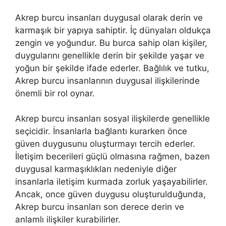
Akrep burcu insanları duygusal olarak derin ve
karmaşık bir yapıya sahiptir. İç dünyaları oldukça
zengin ve yoğundur. Bu burca sahip olan kişiler,
duygularını genellikle derin bir şekilde yaşar ve
yoğun bir şekilde ifade ederler. Bağlılık ve tutku,
Akrep burcu insanlarının duygusal ilişkilerinde
önemli bir rol oynar.
Akrep burcu insanları sosyal ilişkilerde genellikle
seçicidir. İnsanlarla bağlantı kurarken önce
güven duygusunu oluşturmayı tercih ederler.
İletişim becerileri güçlü olmasına rağmen, bazen
duygusal karmaşıklıkları nedeniyle diğer
insanlarla iletişim kurmada zorluk yaşayabilirler.
Ancak, once güven duygusu oluşturulduğunda,
Akrep burcu insanları son derece derin ve
anlamlı ilişkiler kurabilirler.