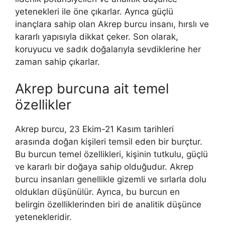
yetenekleri ile öne çıkarlar. Ayrıca güçlü
inançlara sahip olan Akrep burcu insanı, hırslı ve
kararlı yapısıyla dikkat çeker. Son olarak,
koruyucu ve sadık doğalarıyla sevdiklerine her
zaman sahip çıkarlar.
Akrep burcuna ait temel
özellikler
Akrep burcu, 23 Ekim-21 Kasım tarihleri ​​
arasında doğan kişileri temsil eden bir burçtur.
Bu burcun temel özellikleri, kişinin tutkulu, güçlü
ve kararlı bir doğaya sahip olduğudur. Akrep
burcu insanları genellikle gizemli ve sırlarla dolu
oldukları düşünülür. Ayrıca, bu burcun en
belirgin özelliklerinden biri de analitik düşünce
yetenekleridir.