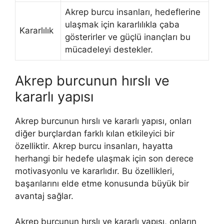
Akrep burcu insanları, hedeflerine
ulaşmak için kararlılıkla çaba
Kararlılık
gösterirler ve güçlü inançları bu
mücadeleyi destekler.
Akrep burcunun hırslı ve
kararlı yapısı
Akrep burcunun hırslı ve kararlı yapısı, onları
diğer burçlardan farklı kılan etkileyici bir
özelliktir. Akrep burcu insanları, hayatta
herhangi bir hedefe ulaşmak için son derece
motivasyonlu ve kararlıdır. Bu özellikleri,
başarılarını elde etme konusunda büyük bir
avantaj sağlar.
Akrep burcunun hırslı ve kararlı yapısı, onların