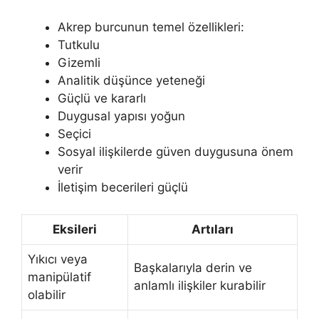
Akrep burcunun temel özellikleri:
Tutkulu
Gizemli
Analitik düşünce yeteneği
Güçlü ve kararlı
Duygusal yapısı yoğun
Seçici
Sosyal ilişkilerde güven duygusuna önem
verir
İletişim becerileri güçlü
Eksileri
Artıları
Yıkıcı veya
Başkalarıyla derin ve
manipülatif
anlamlı ilişkiler kurabilir
olabilir