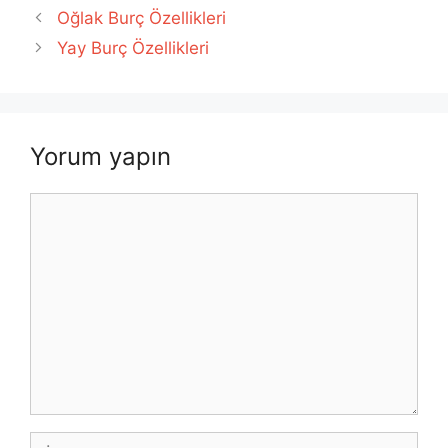
Oğlak Burç Özellikleri
Yay Burç Özellikleri
Yorum yapın
Yorum
İsim