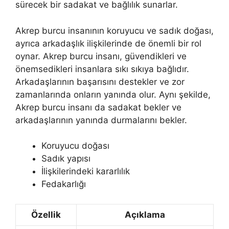
sürecek bir sadakat ve bağlılık sunarlar.
Akrep burcu insanının koruyucu ve sadık doğası,
ayrıca arkadaşlık ilişkilerinde de önemli bir rol
oynar. Akrep burcu insanı, güvendikleri ve
önemsedikleri insanlara sıkı sıkıya bağlıdır.
Arkadaşlarının başarısını destekler ve zor
zamanlarında onların yanında olur. Aynı şekilde,
Akrep burcu insanı da sadakat bekler ve
arkadaşlarının yanında durmalarını bekler.
Koruyucu doğası
Sadık yapısı
İlişkilerindeki kararlılık
Fedakarlığı
Özellik
Açıklama