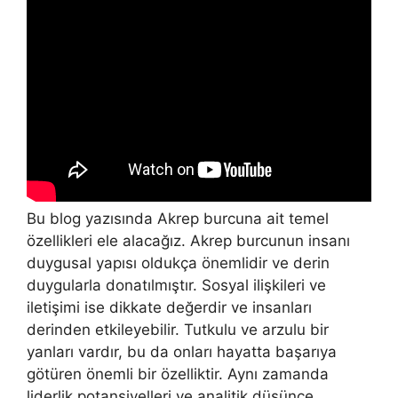
Bu blog yazısında Akrep burcuna ait temel
özellikleri ele alacağız. Akrep burcunun insanı
duygusal yapısı oldukça önemlidir ve derin
duygularla donatılmıştır. Sosyal ilişkileri ve
iletişimi ise dikkate değerdir ve insanları
derinden etkileyebilir. Tutkulu ve arzulu bir
yanları vardır, bu da onları hayatta başarıya
götüren önemli bir özelliktir. Aynı zamanda
liderlik potansiyelleri ve analitik düşünce