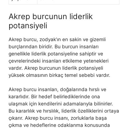
Akrep burcunun liderlik
potansiyeli
Akrep burcu, zodyak’ın en sakin ve gizemli
burçlarından biridir. Bu burcun insanları
genellikle liderlik potansiyeline sahiptir ve
çevrelerindeki insanları etkileme yetenekleri
vardır. Akrep burcunun liderlik potansiyeli
yüksek olmasının birkaç temel sebebi vardır.
Akrep burcu insanları, doğalarında hırslı ve
kararlıdır. Bir hedef belirlediklerinde ona
ulaşmak için kendilerini adamalarıyla bilinirler.
Bu kararlılık ve hırslılık, liderlik özelliklerini ortaya
çıkarır. Akrep burcu insanı, zorluklarla başa
çıkma ve hedeflerine odaklanma konusunda