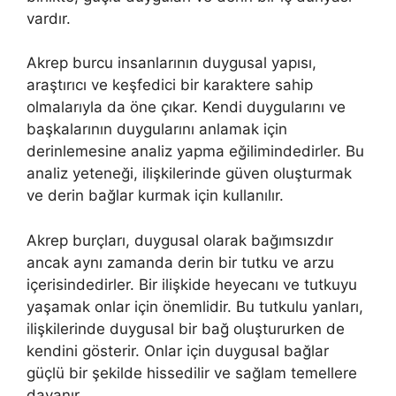
vardır.
Akrep burcu insanlarının duygusal yapısı,
araştırıcı ve keşfedici bir karaktere sahip
olmalarıyla da öne çıkar. Kendi duygularını ve
başkalarının duygularını anlamak için
derinlemesine analiz yapma eğilimindedirler. Bu
analiz yeteneği, ilişkilerinde güven oluşturmak
ve derin bağlar kurmak için kullanılır.
Akrep burçları, duygusal olarak bağımsızdır
ancak aynı zamanda derin bir tutku ve arzu
içerisindedirler. Bir ilişkide heyecanı ve tutkuyu
yaşamak onlar için önemlidir. Bu tutkulu yanları,
ilişkilerinde duygusal bir bağ oluştururken de
kendini gösterir. Onlar için duygusal bağlar
güçlü bir şekilde hissedilir ve sağlam temellere
dayanır.