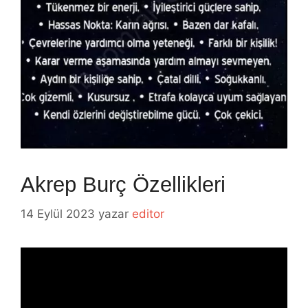
Akrep Burç Özellikleri
14 Eylül 2023
yazar
editor