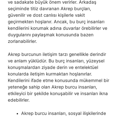
ve sadakate büyük önem verirler. Arkadaş
seçiminde titiz davranan Akrep burçları,
güvenilir ve dost canlısı kişilerle vakit
geçirmekten hoşlanır. Ancak, bu burç insanları
kendilerini korumak adına duvarlar örebilirler ve
duygularını paylaşmak konusunda bazen
zorlanabilirler.
Akrep burcunun iletişim tarzı genellikle derindir
ve anlam yüklüdür. Bu burç insanları, yüzeysel
konuşmalardan ziyade derin ve entelektüel
konularda iletişim kurmaktan hoşlanırlar.
Kendilerini ifade etme konusunda mükemmel bir
yeteneğe sahip olan Akrep burcu insanları,
etkileyici bir şekilde konuşabilir ve insanları ikna
edebilirler.
Akrep burcu insanları, sosyal ilişkilerinde