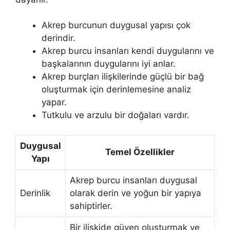
Akrep burcunun duygusal yapısı çok
derindir.
Akrep burcu insanları kendi duygularını ve
başkalarının duygularını iyi anlar.
Akrep burçları ilişkilerinde güçlü bir bağ
oluşturmak için derinlemesine analiz
yapar.
Tutkulu ve arzulu bir doğaları vardır.
Duygusal
Temel Özellikler
Yapı
Akrep burcu insanları duygusal
Derinlik
olarak derin ve yoğun bir yapıya
sahiptirler.
Bir ilişkide güven oluşturmak ve