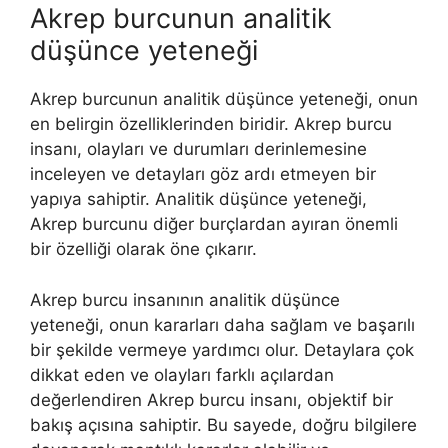
Akrep burcunun analitik
düşünce yeteneği
Akrep burcunun analitik düşünce yeteneği, onun
en belirgin özelliklerinden biridir. Akrep burcu
insanı, olayları ve durumları derinlemesine
inceleyen ve detayları göz ardı etmeyen bir
yapıya sahiptir. Analitik düşünce yeteneği,
Akrep burcunu diğer burçlardan ayıran önemli
bir özelliği olarak öne çıkarır.
Akrep burcu insanının analitik düşünce
yeteneği, onun kararları daha sağlam ve başarılı
bir şekilde vermeye yardımcı olur. Detaylara çok
dikkat eden ve olayları farklı açılardan
değerlendiren Akrep burcu insanı, objektif bir
bakış açısına sahiptir. Bu sayede, doğru bilgilere