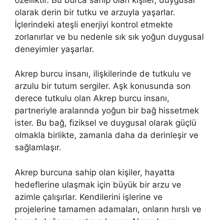
olarak derin bir tutku ve arzuyla yaşarlar.
İçlerindeki ateşli enerjiyi kontrol etmekte
zorlanırlar ve bu nedenle sık sık yoğun duygusal
deneyimler yaşarlar.
Akrep burcu insanı, ilişkilerinde de tutkulu ve
arzulu bir tutum sergiler. Aşk konusunda son
derece tutkulu olan Akrep burcu insanı,
partneriyle aralarında yoğun bir bağ hissetmek
ister. Bu bağ, fiziksel ve duygusal olarak güçlü
olmakla birlikte, zamanla daha da derinleşir ve
sağlamlaşır.
Akrep burcuna sahip olan kişiler, hayatta
hedeflerine ulaşmak için büyük bir arzu ve
azimle çalışırlar. Kendilerini işlerine ve
projelerine tamamen adamaları, onların hırslı ve