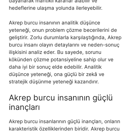
dayanarak mantıklı kararlar alabilir ve
hedeflerine ulaşma yolunda ilerleyebilir.
Akrep burcu insanının analitik düşünce
yeteneği, onun problem çözme becerilerini de
geliştirir. Zorlu durumlarla karşılaştığında, Akrep
burcu insanı olayın detaylarını ve neden-sonuç
ilişkisini analiz eder. Bu sayede, sorunu
kökünden çözme potansiyeline sahip olur ve
daha iyi bir sonuç elde edebilir. Analitik
düşünce yeteneği, ona güçlü bir zekâ ve
stratejik düşünme yeteneği kazandırır.
Akrep burcu insanının güçlü
inançları
Akrep burcu insanlarının güçlü inançları, onların
karakteristik özelliklerinden biridir. Akrep burcu