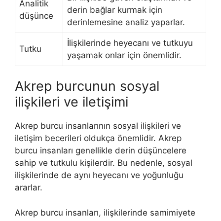
Analitik
derin bağlar kurmak için
düşünce
derinlemesine analiz yaparlar.
İlişkilerinde heyecanı ve tutkuyu
Tutku
yaşamak onlar için önemlidir.
Akrep burcunun sosyal
ilişkileri ve iletişimi
Akrep burcu insanlarının sosyal ilişkileri ve
iletişim becerileri oldukça önemlidir. Akrep
burcu insanları genellikle derin düşüncelere
sahip ve tutkulu kişilerdir. Bu nedenle, sosyal
ilişkilerinde de aynı heyecanı ve yoğunluğu
ararlar.
Akrep burcu insanları, ilişkilerinde samimiyete