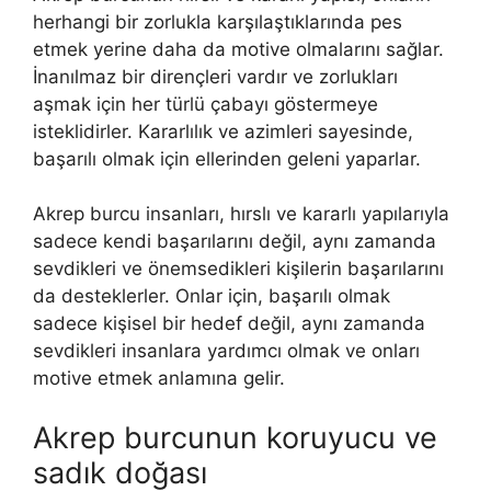
herhangi bir zorlukla karşılaştıklarında pes
etmek yerine daha da motive olmalarını sağlar.
İnanılmaz bir dirençleri vardır ve zorlukları
aşmak için her türlü çabayı göstermeye
isteklidirler. Kararlılık ve azimleri sayesinde,
başarılı olmak için ellerinden geleni yaparlar.
Akrep burcu insanları, hırslı ve kararlı yapılarıyla
sadece kendi başarılarını değil, aynı zamanda
sevdikleri ve önemsedikleri kişilerin başarılarını
da desteklerler. Onlar için, başarılı olmak
sadece kişisel bir hedef değil, aynı zamanda
sevdikleri insanlara yardımcı olmak ve onları
motive etmek anlamına gelir.
Akrep burcunun koruyucu ve
sadık doğası